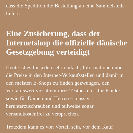
dass die Spedition die Bestellung an eine Sammelstelle
liefert.
Eine Zusicherung, dass der
Internetshop die offizielle dänische
Gesetzgebung verteidigt
Heute ist es für jeden sehr einfach, Informationen über
die Preise in den Internet-Verkaufsstellen und damit in
den meisten E-Shops zu finden gezwungen, den
Verkaufswert vor allem ihrer Testbesten – für Kinder
sowie für Damen und Herren – massiv
herunterzuschrauben und teilweise sogar
versandkostenfrei zu versprechen.
Trotzdem kann es von Vorteil sein, vor dem Kauf