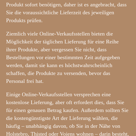
Produkt sofort benötigen, daher ist es angebracht, dass
Sie die voraussichtliche Lieferzeit des jeweiligen
Produkts prüfen.
Ziemlich viele Online-Verkaufsstellen bieten die
Möglichkeit der täglichen Lieferung für eine Reihe
ihrer Produkte, aber vergessen Sie nicht, dass
Bestellungen vor einer bestimmten Zeit aufgegeben
werden, damit sie kann es höchstwahrscheinlich
schaffen, die Produkte zu versenden, bevor das
Personal frei hat.
Einige Online-Verkaufsstellen versprechen eine
kostenlose Lieferung, aber oft erfordert dies, dass Sie
für einen genauen Betrag kaufen. Außerdem sollten Sie
die kostengünstigste Art der Lieferung wählen, die
häufig – unabhängig davon, ob Sie in der Nähe von
Holstebro, Thisted oder Vojens wohnen – darin besteht,