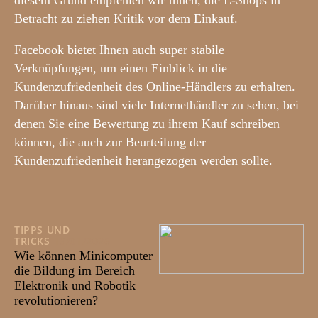
diesem Grund empfehlen wir Ihnen, die E-Shops in
Betracht zu ziehen Kritik vor dem Einkauf.
Facebook bietet Ihnen auch super stabile
Verknüpfungen, um einen Einblick in die
Kundenzufriedenheit des Online-Händlers zu erhalten.
Darüber hinaus sind viele Internethändler zu sehen, bei
denen Sie eine Bewertung zu ihrem Kauf schreiben
können, die auch zur Beurteilung der
Kundenzufriedenheit herangezogen werden sollte.
TIPPS UND
TRICKS
19/01/2026
Wie können Minicomputer
die Bildung im Bereich
Elektronik und Robotik
revolutionieren?