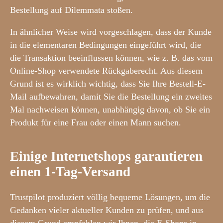
Bestellung auf Dilemmata stoßen.
In ähnlicher Weise wird vorgeschlagen, dass der Kunde
in die elementaren Bedingungen eingeführt wird, die
die Transaktion beeinflussen können, wie z. B. das vom
Online-Shop verwendete Rückgaberecht. Aus diesem
Grund ist es wirklich wichtig, dass Sie Ihre Bestell-E-
Mail aufbewahren, damit Sie die Bestellung ein zweites
Mal nachweisen können, unabhängig davon, ob Sie ein
Produkt für eine Frau oder einen Mann suchen.
Einige Internetshops garantieren
einen 1-Tag-Versand
Trustpilot produziert völlig bequeme Lösungen, um die
Gedanken vieler aktueller Kunden zu prüfen, und aus