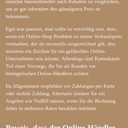
einzelne Internethändler nach Rabatten zu vergleichen,
um so gut informiert den günstigsten Preis zu
bekommen.
Egal was passiert, man sollte so vorsichtig sein, dass,
wenn ein Online-Shop Produkte zu einem Verkaufspreis
vermarktet, der als mysteriös ausgezeichnet gilt, dies
meistens ein Zeichen für ein gefälschtes Online-
Unternehmen sein könnte. Allerdings sind Kartenkäufe
Teil einer Vorsorge, die Sie als Kunden vor
betrügerischen Online-Händlern schützt.
Im Allgemeinen empfehlen wir Zahlungen per Karte
oder mobile Zahlung. Alternativ können Sie ein
Angebot wie ViaBill nutzen, wenn Sie die Rechnung
lieber in mehreren Raten bezahlen möchten.
Beweis, dass der Online-Händler