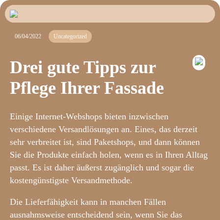
06/04/2022
Uncategorized
Drei gute Tipps zur
Pflege Ihrer Fassade
Einige Internet-Webshops bieten inzwischen
verschiedene Versandlösungen an. Eines, das derzeit
sehr verbreitet ist, sind Paketshops, und dann können
Sie die Produkte einfach holen, wenn es in Ihren Alltag
passt. Es ist daher äußerst zugänglich und sogar die
kostengünstigste Versandmethode.
Die Lieferfähigkeit kann in manchen Fällen
ausnahmsweise entscheidend sein, wenn Sie das