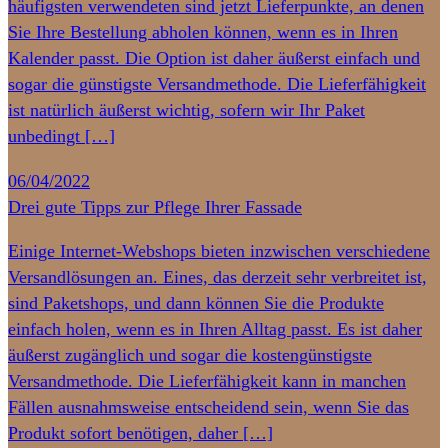
häufigsten verwendeten sind jetzt Lieferpunkte, an denen
Sie Ihre Bestellung abholen können, wenn es in Ihren
Kalender passt. Die Option ist daher äußerst einfach und
sogar die günstigste Versandmethode. Die Lieferfähigkeit
ist natürlich äußerst wichtig, sofern wir Ihr Paket
unbedingt […]
06/04/2022
Drei gute Tipps zur Pflege Ihrer Fassade
Einige Internet-Webshops bieten inzwischen verschiedene
Versandlösungen an. Eines, das derzeit sehr verbreitet ist,
sind Paketshops, und dann können Sie die Produkte
einfach holen, wenn es in Ihren Alltag passt. Es ist daher
äußerst zugänglich und sogar die kostengünstigste
Versandmethode. Die Lieferfähigkeit kann in manchen
Fällen ausnahmsweise entscheidend sein, wenn Sie das
Produkt sofort benötigen, daher […]