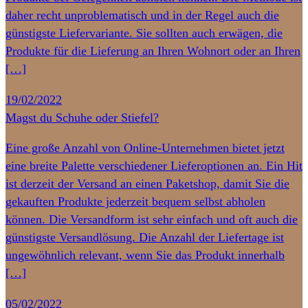
daher recht unproblematisch und in der Regel auch die
günstigste Liefervariante. Sie sollten auch erwägen, die
Produkte für die Lieferung an Ihren Wohnort oder an Ihren
[…]
19/02/2022
Magst du Schuhe oder Stiefel?
Eine große Anzahl von Online-Unternehmen bietet jetzt
eine breite Palette verschiedener Lieferoptionen an. Ein Hit
ist derzeit der Versand an einen Paketshop, damit Sie die
gekauften Produkte jederzeit bequem selbst abholen
können. Die Versandform ist sehr einfach und oft auch die
günstigste Versandlösung. Die Anzahl der Liefertage ist
ungewöhnlich relevant, wenn Sie das Produkt innerhalb
[…]
05/02/2022