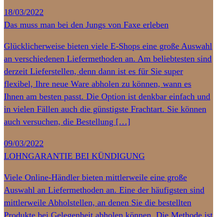
18/03/2022
Das muss man bei den Jungs von Faxe erleben
Glücklicherweise bieten viele E-Shops eine große Auswahl
an verschiedenen Liefermethoden an. Am beliebtesten sind
derzeit Lieferstellen, denn dann ist es für Sie super
flexibel, Ihre neue Ware abholen zu können, wann es
Ihnen am besten passt. Die Option ist denkbar einfach und
in vielen Fällen auch die günstigste Frachtart. Sie können
auch versuchen, die Bestellung […]
09/03/2022
LOHNGARANTIE BEI KÜNDIGUNG
Viele Online-Händler bieten mittlerweile eine große
Auswahl an Liefermethoden an. Eine der häufigsten sind
mittlerweile Abholstellen, an denen Sie die bestellten
Produkte bei Gelegenheit abholen können. Die Methode ist