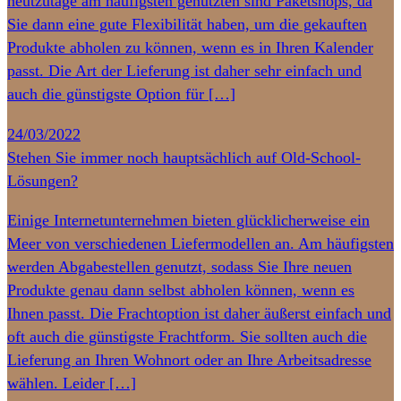
heutzutage am häufigsten genutzten sind Paketshops, da
Sie dann eine gute Flexibilität haben, um die gekauften
Produkte abholen zu können, wenn es in Ihren Kalender
passt. Die Art der Lieferung ist daher sehr einfach und
auch die günstigste Option für […]
24/03/2022
Stehen Sie immer noch hauptsächlich auf Old-School-
Lösungen?
Einige Internetunternehmen bieten glücklicherweise ein
Meer von verschiedenen Liefermodellen an. Am häufigsten
werden Abgabestellen genutzt, sodass Sie Ihre neuen
Produkte genau dann selbst abholen können, wenn es
Ihnen passt. Die Frachtoption ist daher äußerst einfach und
oft auch die günstigste Frachtform. Sie sollten auch die
Lieferung an Ihren Wohnort oder an Ihre Arbeitsadresse
wählen. Leider […]