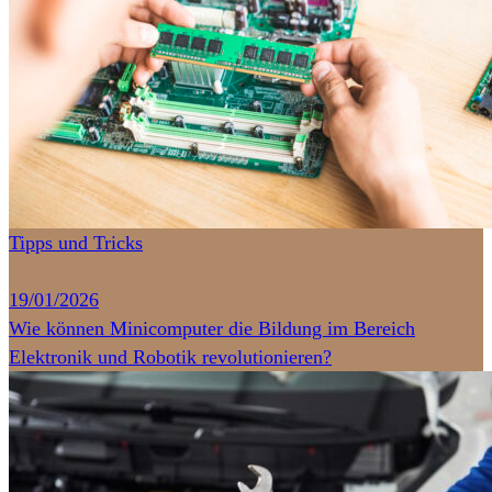
Tipps und Tricks
19/01/2026
Wie können Minicomputer die Bildung im Bereich
Elektronik und Robotik revolutionieren?