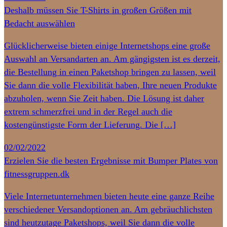
Deshalb müssen Sie T-Shirts in großen Größen mit
Bedacht auswählen
Glücklicherweise bieten einige Internetshops eine große
Auswahl an Versandarten an. Am gängigsten ist es derzeit,
die Bestellung in einen Paketshop bringen zu lassen, weil
Sie dann die volle Flexibilität haben, Ihre neuen Produkte
abzuholen, wenn Sie Zeit haben. Die Lösung ist daher
extrem schmerzfrei und in der Regel auch die
kostengünstigste Form der Lieferung. Die […]
02/02/2022
Erzielen Sie die besten Ergebnisse mit Bumper Plates von
fitnessgruppen.dk
Viele Internetunternehmen bieten heute eine ganze Reihe
verschiedener Versandoptionen an. Am gebräuchlichsten
sind heutzutage Paketshops, weil Sie dann die volle