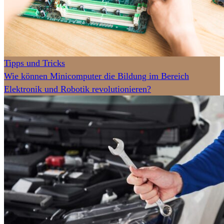
Tipps und Tricks
Wie können Minicomputer die Bildung im Bereich
Elektronik und Robotik revolutionieren?