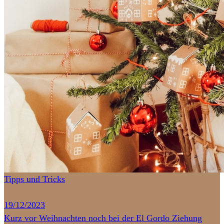
Tipps und Tricks
19/12/2023
Kurz vor Weihnachten noch bei der El Gordo Ziehung