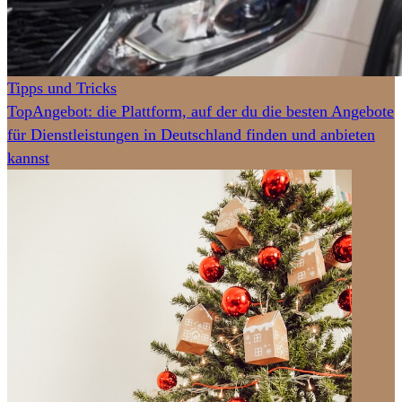
Tipps und Tricks
TopAngebot: die Plattform, auf der du die besten Angebote
für Dienstleistungen in Deutschland finden und anbieten
kannst