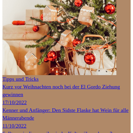
Tipps und Tricks
Kurz vor Weihnachten noch bei der El Gordo Ziehung
gewinnen
17/10/2022
Kenner und Anfänger: Den Sidste Flaske hat Wein für alle
Männerabende
11/10/2022