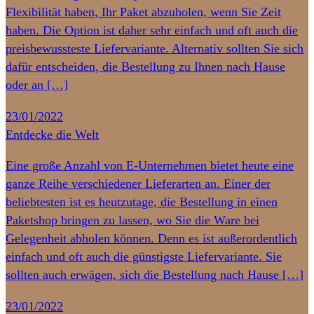
Flexibilität haben, Ihr Paket abzuholen, wenn Sie Zeit
haben. Die Option ist daher sehr einfach und oft auch die
preisbewussteste Liefervariante. Alternativ sollten Sie sich
dafür entscheiden, die Bestellung zu Ihnen nach Hause
oder an […]
23/01/2022
Entdecke die Welt
Eine große Anzahl von E-Unternehmen bietet heute eine
ganze Reihe verschiedener Lieferarten an. Einer der
beliebtesten ist es heutzutage, die Bestellung in einen
Paketshop bringen zu lassen, wo Sie die Ware bei
Gelegenheit abholen können. Denn es ist außerordentlich
einfach und oft auch die günstigste Liefervariante. Sie
sollten auch erwägen, sich die Bestellung nach Hause […]
23/01/2022