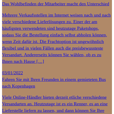
Das Wohlbefinden der Mitarbeiter macht den Unterschied
Mehrere Verkaufsstellen im Internet weisen nach und nach
viele verschiedene Lieferlösungen zu. Einer der am
häufigsten verwendeten sind heutzutage Paketshops,
sodass Sie die Bestellung einfach selbst abholen können,
wenn Zeit dafür ist. Die Frachtoption ist ungewöhnlich
flexibel und in vielen Fällen auch die preisbewussteste
Versandart. Andererseits können Sie wählen, ob es zu
Ihnen nach Hause […]
03/01/2022
Fahren Sie mit Ihren Freunden in einem gemieteten Bus
nach Kopenhagen
Viele Online-Händler bieten derzeit etliche verschiedene
Versandarten an. Heutzutage ist es ein Renner, es an eine
Lieferstelle liefern zu lassen, und dann können Sie Ihre