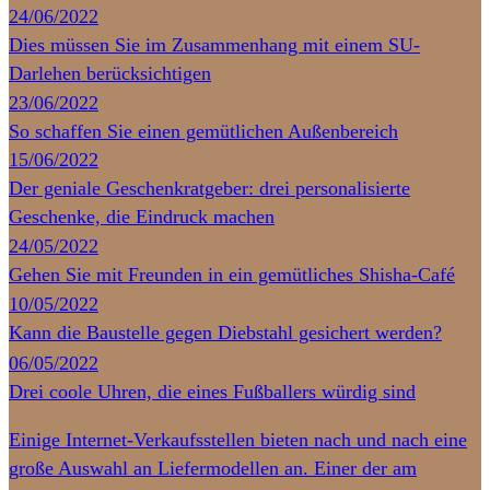
24/06/2022
Dies müssen Sie im Zusammenhang mit einem SU-
Darlehen berücksichtigen
23/06/2022
So schaffen Sie einen gemütlichen Außenbereich
15/06/2022
Der geniale Geschenkratgeber: drei personalisierte
Geschenke, die Eindruck machen
24/05/2022
Gehen Sie mit Freunden in ein gemütliches Shisha-Café
10/05/2022
Kann die Baustelle gegen Diebstahl gesichert werden?
06/05/2022
Drei coole Uhren, die eines Fußballers würdig sind
Einige Internet-Verkaufsstellen bieten nach und nach eine
große Auswahl an Liefermodellen an. Einer der am