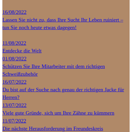
16/08/2022
Lassen Sie nicht zu, dass Ihre Sucht Ihr Leben ruiniert –
tun Sie noch heute etwas dagegen!
11/08/2022
Entdecke die Welt
01/08/2022
Schützen Sie Ihre Mitarbeiter mit dem richtigen
Schweißzubehör
16/07/2022
Du bist auf der Suche nach genau der richtigen Jacke für
Herren?
13/07/2022
Viele gute Gründe, sich um Ihre Zähne zu kümmern
11/07/2022
Die nächste Herausforderung im Freundeskreis