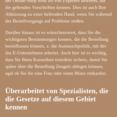
der Online-Shop wird oft von Experten bewertet, die
die geltenden Vorschriften kennen. Dies ist auch Ihre
Abkürzung zu einer helfenden Hand, wenn Sie während
des Bestellvorgangs auf Probleme stoßen.
Darüber hinaus ist es wünschenswert, dass Sie die
wichtigsten Bestimmungen kennen, die die Bestellung
beeinflussen können, z. die Austauschpolitik, mit der
das E-Unternehmen arbeitet. Auch hier ist es wichtig,
dass Sie Ihren Kassenbon trotzdem sichern, damit Sie
später über die Bestellung Zeugnis ablegen können,
egal ob Sie für eine Frau oder einen Mann einkaufen.
Überarbeitet von Spezialisten, die
die Gesetze auf diesem Gebiet
kennen