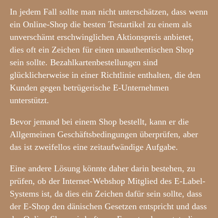
In jedem Fall sollte man nicht unterschätzen, dass wenn
ein Online-Shop die besten Testartikel zu einem als
unverschämt erschwinglichen Aktionspreis anbietet,
dies oft ein Zeichen für einen unauthentischen Shop
sein sollte. Bezahlkartenbestellungen sind
glücklicherweise in einer Richtlinie enthalten, die den
Kunden gegen betrügerische E-Unternehmen
unterstützt.
Bevor jemand bei einem Shop bestellt, kann er die
Allgemeinen Geschäftsbedingungen überprüfen, aber
das ist zweifellos eine zeitaufwändige Aufgabe.
Eine andere Lösung könnte daher darin bestehen, zu
prüfen, ob der Internet-Webshop Mitglied des E-Label-
Systems ist, da dies ein Zeichen dafür sein sollte, dass
der E-Shop den dänischen Gesetzen entspricht und dass