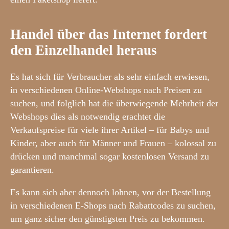
Handel über das Internet fordert
den Einzelhandel heraus
Es hat sich für Verbraucher als sehr einfach erwiesen,
in verschiedenen Online-Webshops nach Preisen zu
suchen, und folglich hat die überwiegende Mehrheit der
Webshops dies als notwendig erachtet die
Verkaufspreise für viele ihrer Artikel – für Babys und
Kinder, aber auch für Männer und Frauen – kolossal zu
drücken und manchmal sogar kostenlosen Versand zu
garantieren.
Es kann sich aber dennoch lohnen, vor der Bestellung
in verschiedenen E-Shops nach Rabattcodes zu suchen,
um ganz sicher den günstigsten Preis zu bekommen.