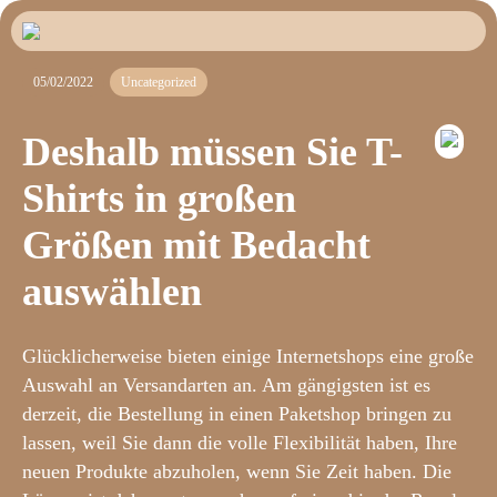
05/02/2022
Uncategorized
Deshalb müssen Sie T-
Shirts in großen
Größen mit Bedacht
auswählen
Glücklicherweise bieten einige Internetshops eine große
Auswahl an Versandarten an. Am gängigsten ist es
derzeit, die Bestellung in einen Paketshop bringen zu
lassen, weil Sie dann die volle Flexibilität haben, Ihre
neuen Produkte abzuholen, wenn Sie Zeit haben. Die