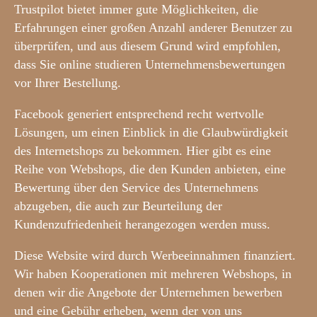
Trustpilot bietet immer gute Möglichkeiten, die
Erfahrungen einer großen Anzahl anderer Benutzer zu
überprüfen, und aus diesem Grund wird empfohlen,
dass Sie online studieren Unternehmensbewertungen
vor Ihrer Bestellung.
Facebook generiert entsprechend recht wertvolle
Lösungen, um einen Einblick in die Glaubwürdigkeit
des Internetshops zu bekommen. Hier gibt es eine
Reihe von Webshops, die den Kunden anbieten, eine
Bewertung über den Service des Unternehmens
abzugeben, die auch zur Beurteilung der
Kundenzufriedenheit herangezogen werden muss.
Diese Website wird durch Werbeeinnahmen finanziert.
Wir haben Kooperationen mit mehreren Webshops, in
denen wir die Angebote der Unternehmen bewerben
und eine Gebühr erheben, wenn der von uns