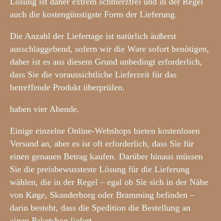
Lösung ist daher extrem schmerzfrei und in der Regel
auch die kostengünstigste Form der Lieferung.
Die Anzahl der Liefertage ist natürlich äußerst
ausschlaggebend, sofern wir die Ware sofort benötigen,
daher ist es aus diesem Grund unbedingt erforderlich,
dass Sie die voraussichtliche Lieferzeit für das
betreffende Produkt überprüfen.
haben vier Abende.
Einige einzelne Online-Webshops bieten kostenlosen
Versand an, aber es ist oft erforderlich, dass Sie für
einen genauen Betrag kaufen. Darüber hinaus müssen
Sie die preisbewussteste Lösung für die Lieferung
wählen, die in der Regel – egal ob Sie sich in der Nähe
von Køge, Skanderborg oder Bramming befinden –
darin besteht, dass die Spedition die Bestellung an
einen Paketshop liefert.