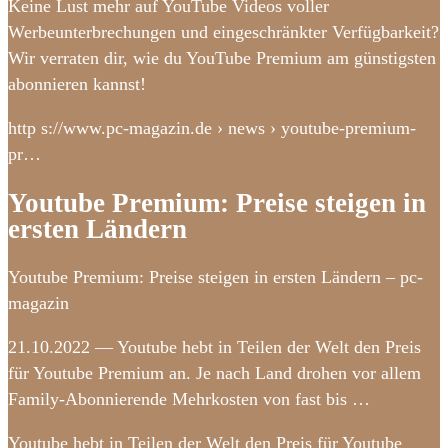
Keine Lust mehr auf YouTube Videos voller
Werbeunterbrechungen und eingeschränkter Verfügbarkeit?
Wir verraten dir, wie du YouTube Premium am günstigsten
abonnieren kannst!
http s://www.pc-magazin.de › news › youtube-premium-
pr…
Youtube Premium: Preise steigen in
ersten Ländern
Youtube Premium: Preise steigen in ersten Ländern – pc-
magazin
21.10.2022 — Youtube hebt in Teilen der Welt den Preis
für Youtube Premium an. Je nach Land drohen vor allem
Family-Abonnierende Mehrkosten von fast bis …
Youtube hebt in Teilen der Welt den Preis für Youtube