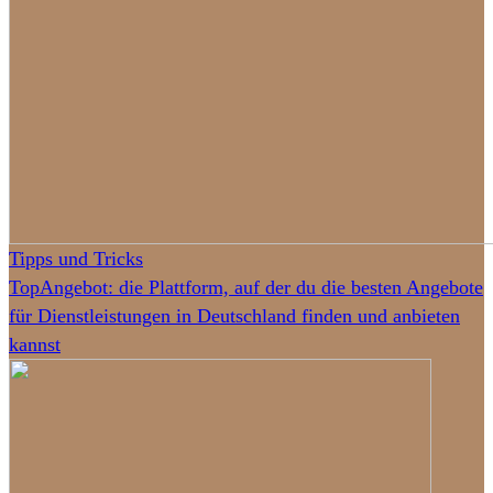
Tipps und Tricks
TopAngebot: die Plattform, auf der du die besten Angebote
für Dienstleistungen in Deutschland finden und anbieten
kannst