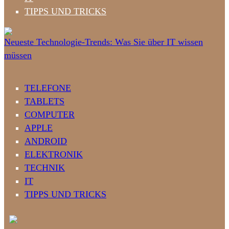
TIPPS UND TRICKS
Neueste Technologie-Trends: Was Sie über IT wissen
müssen
TELEFONE
TABLETS
COMPUTER
APPLE
ANDROID
ELEKTRONIK
TECHNIK
IT
TIPPS UND TRICKS