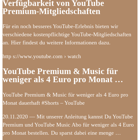
Verfügbarkeit von YouTube
Premium-Mitgliedschaften
Für ein noch besseres YouTube-Erlebnis bieten wir
verschiedene kostenpflichtige YouTube-Mitgliedschaften
an. Hier findest du weitere Informationen dazu.
http s://www.youtube.com › watch
YouTube Premium & Music für
weniger als 4 Euro pro Monat …
YouTube Premium & Music für weniger als 4 Euro pro
Monat dauerhaft #Shorts – YouTube
20.11.2020 — Mit unserer Anleitung kannst Du YouTube
Premium und YouTube Music Abo für weniger als 4 Euro
pro Monat bestellen. Du sparst dabei eine menge …