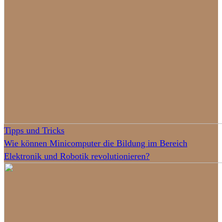
Tipps und Tricks
Wie können Minicomputer die Bildung im Bereich
Elektronik und Robotik revolutionieren?