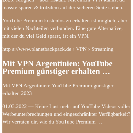
massiv sparen & trotzdem auf der sicheren Seite stehen.
YouTube Premium kostenlos zu erhalten ist möglich, aber
mit vielen Nachteilen verbunden. Eine gute Alternative,
mit der du viel Geld sparst, ist ein VPN.
http s://www.planetbackpack.de › VPN › Streaming
Mit VPN Argentinien: YouTube
Premium günstiger erhalten …
Mit VPN Argentinien: YouTube Premium günstiger
erhalten 2023
01.03.2022 — Keine Lust mehr auf YouTube Videos voller
Werbeunterbrechungen und eingeschränkter Verfügbarkeit?
Wir verraten dir, wie du YouTube Premium …