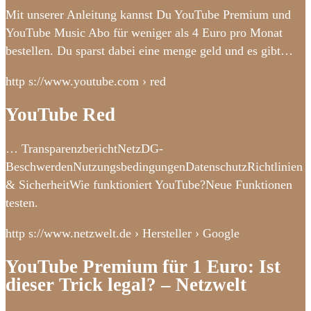
Mit unserer Anleitung kannst Du YouTube Premium und
YouTube Music Abo für weniger als 4 Euro pro Monat
bestellen. Du sparst dabei eine menge geld und es gibt…
http s://www.youtube.com › red
YouTube Red
… TransparenzberichtNetzDG-
BeschwerdenNutzungsbedingungenDatenschutzRichtlinien
& SicherheitWie funktioniert YouTube?Neue Funktionen
testen.
http s://www.netzwelt.de › Hersteller › Google
YouTube Premium für 1 Euro: Ist
dieser Trick legal? – Netzwelt