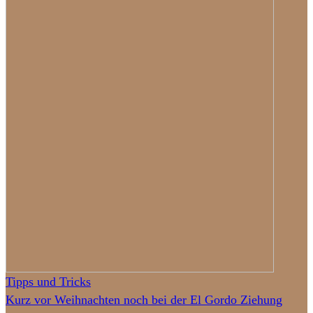
Tipps und Tricks
Kurz vor Weihnachten noch bei der El Gordo Ziehung