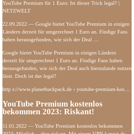
YouTube Premium für 1 Euro: Ist dieser Trick legal? |
NETZWELT
22.09.2022 — Google bietet YouTube Premium in einigen
Ländern derzeit für umgerechnet 1 Euro an. Findige Fans
haben herausgefunden, wie sich der Deal …
Google bietet YouTube Premium in einigen Ländern
derzeit für umgerechnet 1 Euro an. Findige Fans haben
herausgefunden, wie sich der Deal auch hierzulande nutzen
lässt. Doch ist das legal?
http s://www.planetbackpack.de › youtube-premium-kos…
YouTube Premium kostenlos
bekommen 2023: Riskant!
11.01.2022 — YouTube Premium kostenlos bekommen
2023: Möglich – aber riskant. Mit einem VPN kannst du