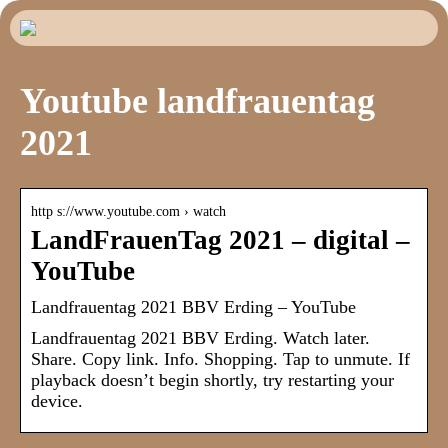
Youtube landfrauentag
2021
http s://www.youtube.com › watch
LandFrauenTag 2021 – digital –
YouTube
Landfrauentag 2021 BBV Erding – YouTube
Landfrauentag 2021 BBV Erding. Watch later.
Share. Copy link. Info. Shopping. Tap to unmute. If
playback doesn’t begin shortly, try restarting your
device.