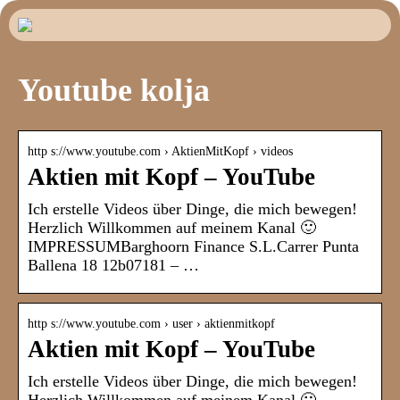
Youtube kolja
http s://www.youtube.com › AktienMitKopf › videos
Aktien mit Kopf – YouTube
Ich erstelle Videos über Dinge, die mich bewegen!
Herzlich Willkommen auf meinem Kanal 🙂
IMPRESSUMBarghoorn Finance S.L.Carrer Punta
Ballena 18 12b07181 – …
http s://www.youtube.com › user › aktienmitkopf
Aktien mit Kopf – YouTube
Ich erstelle Videos über Dinge, die mich bewegen!