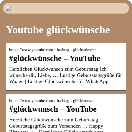
Youtube glückwünsche
http s://www.youtube.com › hashtag › glückwünsche
#glückwünsche – YouTube
Herzlichen Glückwunsch zum Geburtstag Ich
wünsche dir, Liebe, … Lustige Geburtstagsgrüße für
Waage | Lustige Glückwünsche für WhatsApp.
http s://www.youtube.com › hashtag › glückwunsch
#glückwunsch – YouTube
Herzliche Glückwünsche zum Geburtstag –
Geburtstagsgrüße zum Versenden … Happy