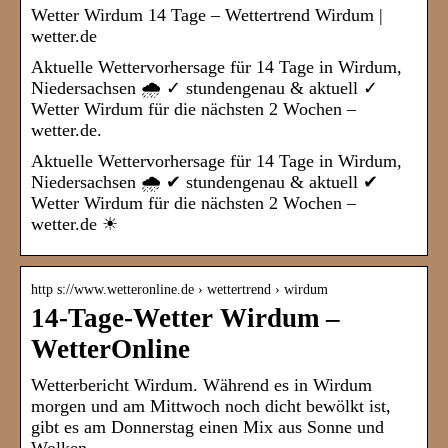
Wetter Wirdum 14 Tage – Wettertrend Wirdum |
wetter.de
Aktuelle Wettervorhersage für 14 Tage in Wirdum,
Niedersachsen 🌧️ ✓ stundengenau & aktuell ✓
Wetter Wirdum für die nächsten 2 Wochen –
wetter.de.
Aktuelle Wettervorhersage für 14 Tage in Wirdum,
Niedersachsen 🌧️ ✔ stundengenau & aktuell ✔
Wetter Wirdum für die nächsten 2 Wochen –
wetter.de ☀
http s://www.wetteronline.de › wettertrend › wirdum
14-Tage-Wetter Wirdum –
WetterOnline
Wetterbericht Wirdum. Während es in Wirdum
morgen und am Mittwoch noch dicht bewölkt ist,
gibt es am Donnerstag einen Mix aus Sonne und