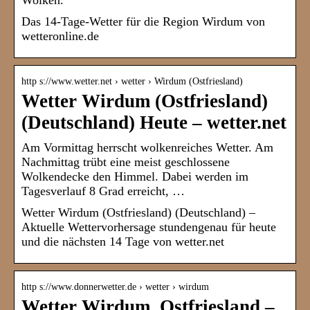
Wolken.
Das 14-Tage-Wetter für die Region Wirdum von
wetteronline.de
http s://www.wetter.net › wetter › Wirdum (Ostfriesland)
Wetter Wirdum (Ostfriesland)
(Deutschland) Heute – wetter.net
Am Vormittag herrscht wolkenreiches Wetter. Am
Nachmittag trübt eine meist geschlossene
Wolkendecke den Himmel. Dabei werden im
Tagesverlauf 8 Grad erreicht, …
Wetter Wirdum (Ostfriesland) (Deutschland) –
Aktuelle Wettervorhersage stundengenau für heute
und die nächsten 14 Tage von wetter.net
http s://www.donnerwetter.de › wetter › wirdum
Wetter Wirdum, Ostfriesland –