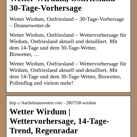
30-Tage-Vorhersage
Wetter Wirdum, Ostfriesland – 30-Tage-Vorhersage
– Donnerwetter.de
Wetter Wirdum, Ostfriesland – Wettervorhersage für
Wirdum, Ostfriesland aktuell und detailliert. Mit
dem 14-Tage und dem 30-Tage-Wetter,
Biowetter, …
Wetter Wirdum, Ostfriesland – Wettervorhersage für
Wirdum, Ostfriesland aktuell und detailliert. Mit
dem 14-Tage und dem 30-Tage-Wetter, Biowetter,
Pollenflug und vielem mehr!
http s://kachelmannwetter.com › 2807558-wirdum
Wetter Wirdum |
Wettervorhersage, 14-Tage-
Trend, Regenradar