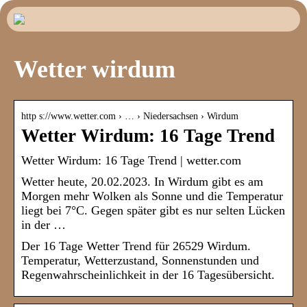
Wetter wirdum
http s://www.wetter.com › … › Niedersachsen › Wirdum
Wetter Wirdum: 16 Tage Trend
Wetter Wirdum: 16 Tage Trend | wetter.com
Wetter heute, 20.02.2023. In Wirdum gibt es am
Morgen mehr Wolken als Sonne und die Temperatur
liegt bei 7°C. Gegen später gibt es nur selten Lücken
in der …
Der 16 Tage Wetter Trend für 26529 Wirdum.
Temperatur, Wetterzustand, Sonnenstunden und
Regenwahrscheinlichkeit in der 16 Tagesübersicht.