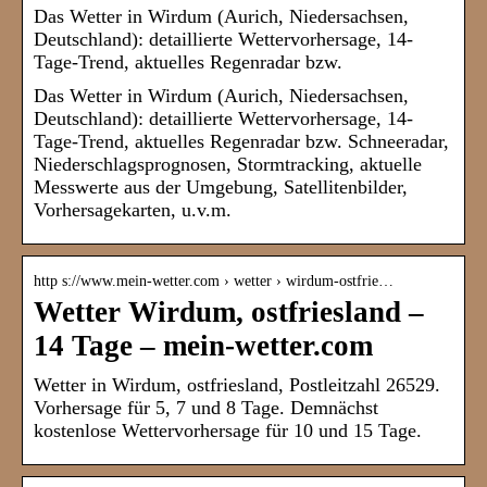
Das Wetter in Wirdum (Aurich, Niedersachsen,
Deutschland): detaillierte Wettervorhersage, 14-
Tage-Trend, aktuelles Regenradar bzw.
Das Wetter in Wirdum (Aurich, Niedersachsen,
Deutschland): detaillierte Wettervorhersage, 14-
Tage-Trend, aktuelles Regenradar bzw. Schneeradar,
Niederschlagsprognosen, Stormtracking, aktuelle
Messwerte aus der Umgebung, Satellitenbilder,
Vorhersagekarten, u.v.m.
http s://www.mein-wetter.com › wetter › wirdum-ostfrie…
Wetter Wirdum, ostfriesland –
14 Tage – mein-wetter.com
Wetter in Wirdum, ostfriesland, Postleitzahl 26529.
Vorhersage für 5, 7 und 8 Tage. Demnächst
kostenlose Wettervorhersage für 10 und 15 Tage.