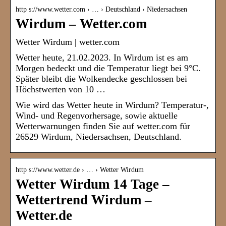
http s://www.wetter.com › … › Deutschland › Niedersachsen
Wirdum – Wetter.com
Wetter Wirdum | wetter.com
Wetter heute, 21.02.2023. In Wirdum ist es am
Morgen bedeckt und die Temperatur liegt bei 9°C.
Später bleibt die Wolkendecke geschlossen bei
Höchstwerten von 10 …
Wie wird das Wetter heute in Wirdum? Temperatur-,
Wind- und Regenvorhersage, sowie aktuelle
Wetterwarnungen finden Sie auf wetter.com für
26529 Wirdum, Niedersachsen, Deutschland.
http s://www.wetter.de › … › Wetter Wirdum
Wetter Wirdum 14 Tage –
Wettertrend Wirdum –
Wetter.de