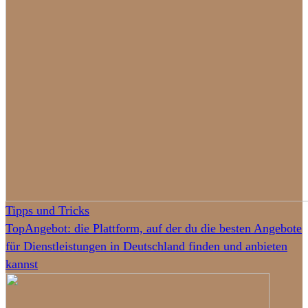
Tipps und Tricks
TopAngebot: die Plattform, auf der du die besten Angebote
für Dienstleistungen in Deutschland finden und anbieten
kannst