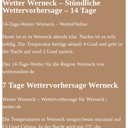
Wetter Werneck – Stündliche
Wettervorhersage – 14 Tage
14-Tage-Wetter Werneck – WetterOnline
Heute ist es in Werneck abends klar. Nachts ist es teils
neblig. Die Temperatur beträgt aktuell 4 Grad und geht in
der Nacht auf rund 2 Grad zurück.
Das 14-Tage-Wetter für die Region Werneck von
wetteronline.de
7 Tage Wettervorhersage Werneck
Wetter Werneck – Wettervorhersage für Werneck |
wetter.de
Die Temperaturen in Werneck steigen heute maximal auf
13 Grad Celsius. In der Nacht wird mit 2°C die