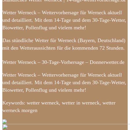
Wetter Werneck – Wettervorhersage für Werneck aktuell
und detailliert. Mit dem 14-Tage und dem 30-Tage-Wetter,
Biowetter, Pollenflug und vielem mehr!
Das stündliche Wetter für Werneck (Bayern, Deutschland)
mit den Wetteraussichten für die kommenden 72 Stunden.
Wetter Werneck – 30-Tage-Vorhersage – Donnerwetter.de
Wetter Werneck – Wettervorhersage für Werneck aktuell
und detailliert. Mit dem 14-Tage und dem 30-Tage-Wetter,
Biowetter, Pollenflug und vielem mehr!
Keywords: wetter werneck, wetter in werneck, wetter
werneck morgen