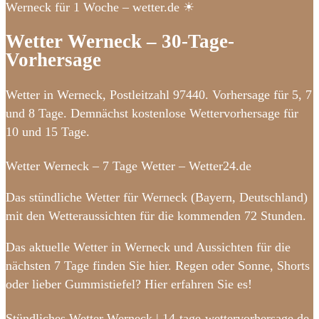
Werneck für 1 Woche – wetter.de ☀
Wetter Werneck – 30-Tage-
Vorhersage
Wetter in Werneck, Postleitzahl 97440. Vorhersage für 5, 7
und 8 Tage. Demnächst kostenlose Wettervorhersage für
10 und 15 Tage.
Wetter Werneck – 7 Tage Wetter – Wetter24.de
Das stündliche Wetter für Werneck (Bayern, Deutschland)
mit den Wetteraussichten für die kommenden 72 Stunden.
Das aktuelle Wetter in Werneck und Aussichten für die
nächsten 7 Tage finden Sie hier. Regen oder Sonne, Shorts
oder lieber Gummistiefel? Hier erfahren Sie es!
Stündliches Wetter Werneck | 14-tage-wettervorhersage.de