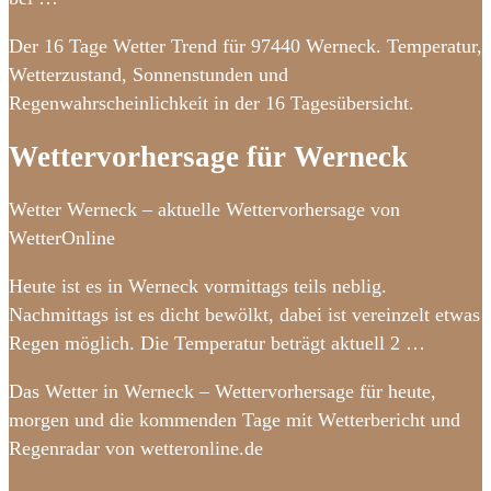
Der 16 Tage Wetter Trend für 97440 Werneck. Temperatur,
Wetterzustand, Sonnenstunden und
Regenwahrscheinlichkeit in der 16 Tagesübersicht.
Wettervorhersage für Werneck
Wetter Werneck – aktuelle Wettervorhersage von
WetterOnline
Heute ist es in Werneck vormittags teils neblig.
Nachmittags ist es dicht bewölkt, dabei ist vereinzelt etwas
Regen möglich. Die Temperatur beträgt aktuell 2 …
Das Wetter in Werneck – Wettervorhersage für heute,
morgen und die kommenden Tage mit Wetterbericht und
Regenradar von wetteronline.de