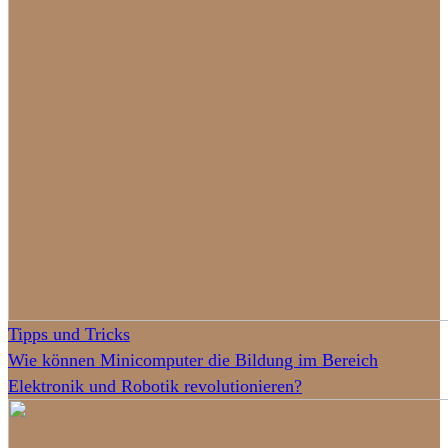
Tipps und Tricks
Wie können Minicomputer die Bildung im Bereich
Elektronik und Robotik revolutionieren?