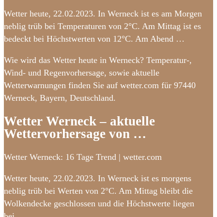
Wetter heute, 22.02.2023. In Werneck ist es am Morgen
neblig trüb bei Temperaturen von 2°C. Am Mittag ist es
bedeckt bei Höchstwerten von 12°C. Am Abend …
Wie wird das Wetter heute in Werneck? Temperatur-,
Wind- und Regenvorhersage, sowie aktuelle
Wetterwarnungen finden Sie auf wetter.com für 97440
Werneck, Bayern, Deutschland.
Wetter Werneck – aktuelle
Wettervorhersage von …
Wetter Werneck: 16 Tage Trend | wetter.com
Wetter heute, 22.02.2023. In Werneck ist es morgens
neblig trüb bei Werten von 2°C. Am Mittag bleibt die
Wolkendecke geschlossen und die Höchstwerte liegen
bei …