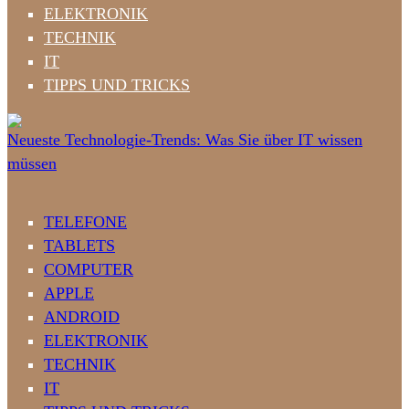
ELEKTRONIK
TECHNIK
IT
TIPPS UND TRICKS
Neueste Technologie-Trends: Was Sie über IT wissen
müssen
TELEFONE
TABLETS
COMPUTER
APPLE
ANDROID
ELEKTRONIK
TECHNIK
IT