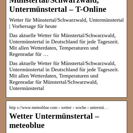
Münstertal/Schwarzwald,
Untermünstertal – T-Online
Wetter für Münstertal/Schwarzwald, Untermünstertal
| Vorhersage für heute
Das aktuelle Wetter für Münstertal/Schwarzwald,
Untermünstertal in Deutschland für jede Tageszeit.
Mit allen Wetterdaten, Temperaturen und
Regenradar für …
Das aktuelle Wetter für Münstertal/Schwarzwald,
Untermünstertal in Deutschland für jede Tageszeit.
Mit allen Wetterdaten, Temperaturen und
Regenradar für Münstertal/Schwarzwald,
Untermünstertal
http s://www.meteoblue.com › wetter › woche › untermü…
Wetter Untermünstertal –
meteoblue