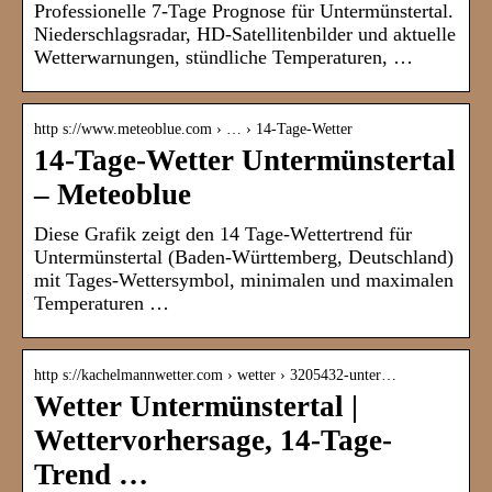
Professionelle 7-Tage Prognose für Untermünstertal.
Niederschlagsradar, HD-Satellitenbilder und aktuelle
Wetterwarnungen, stündliche Temperaturen, …
http s://www.meteoblue.com › … › 14-Tage-Wetter
14-Tage-Wetter Untermünstertal
– Meteoblue
Diese Grafik zeigt den 14 Tage-Wettertrend für
Untermünstertal (Baden-Württemberg, Deutschland)
mit Tages-Wettersymbol, minimalen und maximalen
Temperaturen …
http s://kachelmannwetter.com › wetter › 3205432-unter…
Wetter Untermünstertal |
Wettervorhersage, 14-Tage-
Trend …