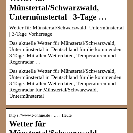
Münstertal/Schwarzwald,
Untermünstertal | 3-Tage …
Wetter für Münstertal/Schwarzwald, Untermünstertal
| 3-Tage Vorhersage
Das aktuelle Wetter für Münstertal/Schwarzwald,
Untermünstertal in Deutschland für die kommenden
3 Tage. Mit allen Wetterdaten, Temperaturen und
Regenradar …
Das aktuelle Wetter für Münstertal/Schwarzwald,
Untermünstertal in Deutschland für die kommenden
3 Tage. Mit allen Wetterdaten, Temperaturen und
Regenradar für Münstertal/Schwarzwald,
Untermünstertal
http s://www.t-online.de › … › Heute
Wetter für