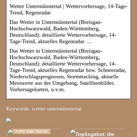
Wetter Untermünstertal | Wettervorhersage, 14-Tage-
Trend, Regenradar
Das Wetter in Untermünstertal (Breisgau-
Hochschwarzwald, Baden-Württemberg,
Deutschland): detaillierte Wettervorhersage, 14-
Tage-Trend, aktuelles Regenradar …
Das Wetter in Untermünstertal (Breisgau-
Hochschwarzwald, Baden-Württemberg,
Deutschland): detaillierte Wettervorhersage, 14-
Tage-Trend, aktuelles Regenradar bzw. Schneeradar,
Niederschlagsprognosen, Stormtracking, aktuelle
Messwerte aus der Umgebung, Satellitenbilder,
Vorhersagekarten, u.v.m.
Keywords: wetter untermünstertal
TIPPS UND TRICKS
TIPPS UND TRICKS
TopAngebot: die