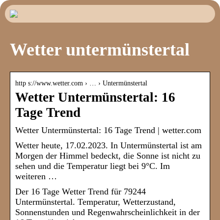
Wetter untermünstertal
http s://www.wetter.com › … › Untermünstertal
Wetter Untermünstertal: 16
Tage Trend
Wetter Untermünstertal: 16 Tage Trend | wetter.com
Wetter heute, 17.02.2023. In Untermünstertal ist am
Morgen der Himmel bedeckt, die Sonne ist nicht zu
sehen und die Temperatur liegt bei 9°C. Im
weiteren …
Der 16 Tage Wetter Trend für 79244
Untermünstertal. Temperatur, Wetterzustand,
Sonnenstunden und Regenwahrscheinlichkeit in der