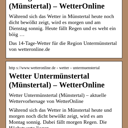
(Münstertal) – WetterOnline
Während sich das Wetter in Münstertal heute noch
dicht bewölkt zeigt, wird es morgen und am
Dienstag sonnig. Heute fällt Regen und es weht ein
böig …
Das 14-Tage-Wetter für die Region Untermünstertal
von wetteronline.de
http s://www.wetteronline.de › wetter › untermuenstertal
Wetter Untermünstertal
(Münstertal) – WetterOnline
Wetter Untermünstertal (Münstertal) – aktuelle
Wettervorhersage von WetterOnline
Während sich das Wetter in Münstertal heute und
morgen noch dicht bewölkt zeigt, wird es am
Montag sonnig. Dabei fällt morgen Regen. Die