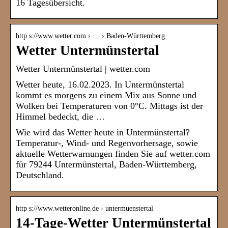
16 Tagesübersicht.
http s://www.wetter.com › … › Baden-Württemberg
Wetter Untermünstertal
Wetter Untermünstertal | wetter.com
Wetter heute, 16.02.2023. In Untermünstertal
kommt es morgens zu einem Mix aus Sonne und
Wolken bei Temperaturen von 0°C. Mittags ist der
Himmel bedeckt, die …
Wie wird das Wetter heute in Untermünstertal?
Temperatur-, Wind- und Regenvorhersage, sowie
aktuelle Wetterwarnungen finden Sie auf wetter.com
für 79244 Untermünstertal, Baden-Württemberg,
Deutschland.
http s://www.wetteronline.de › untermuenstertal
14-Tage-Wetter Untermünstertal