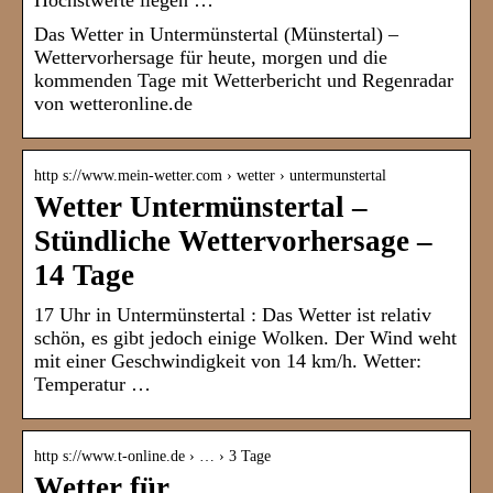
Höchstwerte liegen …
Das Wetter in Untermünstertal (Münstertal) –
Wettervorhersage für heute, morgen und die
kommenden Tage mit Wetterbericht und Regenradar
von wetteronline.de
http s://www.mein-wetter.com › wetter › untermunstertal
Wetter Untermünstertal –
Stündliche Wettervorhersage –
14 Tage
17 Uhr in Untermünstertal : Das Wetter ist relativ
schön, es gibt jedoch einige Wolken. Der Wind weht
mit einer Geschwindigkeit von 14 km/h. Wetter:
Temperatur …
http s://www.t-online.de › … › 3 Tage
Wetter für