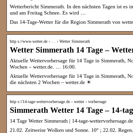
Wetterbericht Simmerath. In den nächsten Tagen ist es 
und am Freitag Schnee. Es wird …
Das 14-Tage-Wetter für die Region Simmerath von wette
http s://www.wetter.de › … › Wetter Simmerath
Wetter Simmerath 14 Tage – Wetter
Aktuelle Wettervorhersage für 14 Tage in Simmerath, N
Wochen – wetter.de. … 16:00.
Aktuelle Wettervorhersage für 14 Tage in Simmerath, N
die nächsten 2 Wochen – wetter.de ☀
http s://14-tage-wettervorhersage.de › wetter › vorhersage
Simmerath Wetter 14 Tage – 14-tag
14 Tage Wetter Simmerath | 14-tage-wettervorhersage.de
21.02. Zeitweise Wolken und Sonne. 10° ; 22.02. Regen.