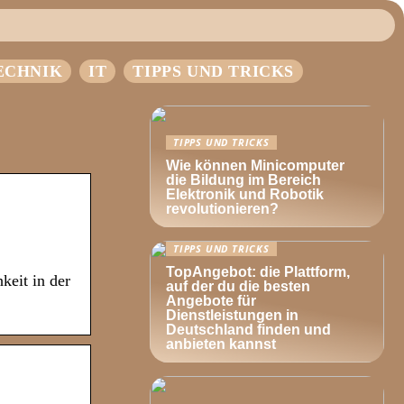
ECHNIK
IT
TIPPS UND TRICKS
TIPPS UND TRICKS
Wie können Minicomputer
die Bildung im Bereich
Elektronik und Robotik
revolutionieren?
TIPPS UND TRICKS
TopAngebot: die Plattform,
keit in der
auf der du die besten
Angebote für
Dienstleistungen in
Deutschland finden und
anbieten kannst