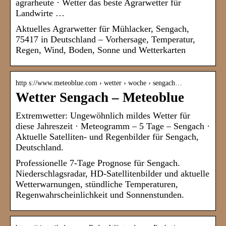
agrarheute · Wetter das beste Agrarwetter für
Landwirte …
Aktuelles Agrarwetter für Mühlacker, Sengach,
75417 in Deutschland – Vorhersage, Temperatur,
Regen, Wind, Boden, Sonne und Wetterkarten
http s://www.meteoblue.com › wetter › woche › sengach…
Wetter Sengach – Meteoblue
Extremwetter: Ungewöhnlich mildes Wetter für
diese Jahreszeit · Meteogramm – 5 Tage – Sengach ·
Aktuelle Satelliten- und Regenbilder für Sengach,
Deutschland.
Professionelle 7-Tage Prognose für Sengach.
Niederschlagsradar, HD-Satellitenbilder und aktuelle
Wetterwarnungen, stündliche Temperaturen,
Regenwahrscheinlichkeit und Sonnenstunden.