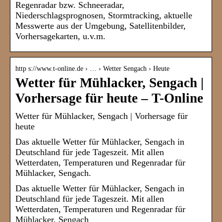
Regenradar bzw. Schneeradar,
Niederschlagsprognosen, Stormtracking, aktuelle
Messwerte aus der Umgebung, Satellitenbilder,
Vorhersagekarten, u.v.m.
http s://www.t-online.de › … › Wetter Sengach › Heute
Wetter für Mühlacker, Sengach |
Vorhersage für heute – T-Online
Wetter für Mühlacker, Sengach | Vorhersage für
heute
Das aktuelle Wetter für Mühlacker, Sengach in
Deutschland für jede Tageszeit. Mit allen
Wetterdaten, Temperaturen und Regenradar für
Mühlacker, Sengach.
Das aktuelle Wetter für Mühlacker, Sengach in
Deutschland für jede Tageszeit. Mit allen
Wetterdaten, Temperaturen und Regenradar für
Mühlacker, Sengach