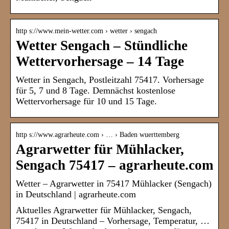
http s://www.mein-wetter.com › wetter › sengach
Wetter Sengach – Stündliche
Wettervorhersage – 14 Tage
Wetter in Sengach, Postleitzahl 75417. Vorhersage
für 5, 7 und 8 Tage. Demnächst kostenlose
Wettervorhersage für 10 und 15 Tage.
http s://www.agrarheute.com › … › Baden wuerttemberg
Agrarwetter für Mühlacker,
Sengach 75417 – agrarheute.com
Wetter – Agrarwetter in 75417 Mühlacker (Sengach)
in Deutschland | agrarheute.com
Aktuelles Agrarwetter für Mühlacker, Sengach,
75417 in Deutschland – Vorhersage, Temperatur, …