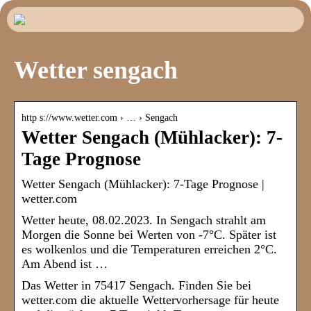
Wetter sengach
http s://www.wetter.com › … › Sengach
Wetter Sengach (Mühlacker): 7-
Tage Prognose
Wetter Sengach (Mühlacker): 7-Tage Prognose |
wetter.com
Wetter heute, 08.02.2023. In Sengach strahlt am
Morgen die Sonne bei Werten von -7°C. Später ist
es wolkenlos und die Temperaturen erreichen 2°C.
Am Abend ist …
Das Wetter in 75417 Sengach. Finden Sie bei
wetter.com die aktuelle Wettervorhersage für heute