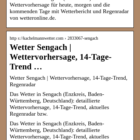
Wettervorhersage für heute, morgen und die
kommenden Tage mit Wetterbericht und Regenradar
von wetteronline.de.
http s://kachelmannwetter.com › 2833067-sengach
Wetter Sengach |
Wettervorhersage, 14-Tage-
Trend …
Wetter Sengach | Wettervorhersage, 14-Tage-Trend,
Regenradar
Das Wetter in Sengach (Enzkreis, Baden-
Württemberg, Deutschland): detaillierte
Wettervorhersage, 14-Tage-Trend, aktuelles
Regenradar bzw.
Das Wetter in Sengach (Enzkreis, Baden-
Württemberg, Deutschland): detaillierte
Wettervorhersage, 14-Tage-Trend, aktuelles