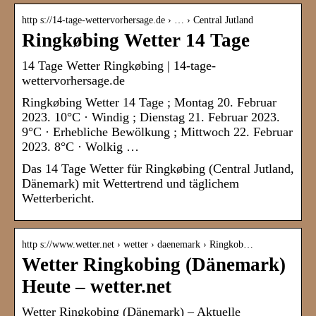
http s://14-tage-wettervorhersage.de › … › Central Jutland
Ringkøbing Wetter 14 Tage
14 Tage Wetter Ringkøbing | 14-tage-
wettervorhersage.de
Ringkøbing Wetter 14 Tage ; Montag 20. Februar
2023. 10°C · Windig ; Dienstag 21. Februar 2023.
9°C · Erhebliche Bewölkung ; Mittwoch 22. Februar
2023. 8°C · Wolkig …
Das 14 Tage Wetter für Ringkøbing (Central Jutland,
Dänemark) mit Wettertrend und täglichem
Wetterbericht.
http s://www.wetter.net › wetter › daenemark › Ringkob…
Wetter Ringkobing (Dänemark)
Heute – wetter.net
Wetter Ringkobing (Dänemark) – Aktuelle