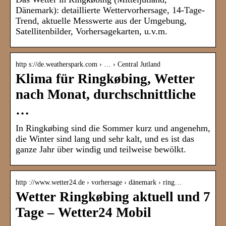
Dänemark): detaillierte Wettervorhersage, 14-Tage-
Trend, aktuelle Messwerte aus der Umgebung,
Satellitenbilder, Vorhersagekarten, u.v.m.
http s://de.weatherspark.com › … › Central Jutland
Klima für Ringkøbing, Wetter
nach Monat, durchschnittliche
…
In Ringkøbing sind die Sommer kurz und angenehm,
die Winter sind lang und sehr kalt, und es ist das
ganze Jahr über windig und teilweise bewölkt.
http ://www.wetter24.de › vorhersage › dänemark › ring…
Wetter Ringkøbing aktuell und 7
Tage – Wetter24 Mobil