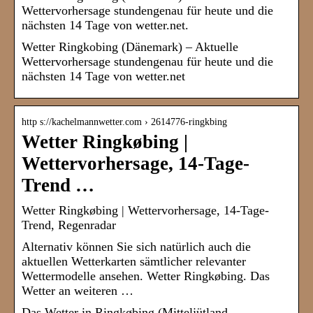
Wettervorhersage stundengenau für heute und die
nächsten 14 Tage von wetter.net.
Wetter Ringkobing (Dänemark) – Aktuelle
Wettervorhersage stundengenau für heute und die
nächsten 14 Tage von wetter.net
http s://kachelmannwetter.com › 2614776-ringkbing
Wetter Ringkøbing |
Wettervorhersage, 14-Tage-
Trend …
Wetter Ringkøbing | Wettervorhersage, 14-Tage-
Trend, Regenradar
Alternativ können Sie sich natürlich auch die
aktuellen Wetterkarten sämtlicher relevanter
Wettermodelle ansehen. Wetter Ringkøbing. Das
Wetter an weiteren …
Das Wetter in Ringkøbing (Mitteljütland,