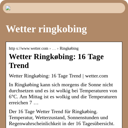
Wetter ringkobing
http s://www.wetter.com › … › Ringkøbing
Wetter Ringkøbing: 16 Tage
Trend
Wetter Ringkøbing: 16 Tage Trend | wetter.com
In Ringkøbing kann sich morgens die Sonne nicht
durchsetzen und es ist wolkig bei Temperaturen von
6°C. Am Mittag ist es wolkig und die Temperaturen
erreichen 7 …
Der 16 Tage Wetter Trend für Ringkøbing.
Temperatur, Wetterzustand, Sonnenstunden und
Regenwahrscheinlichkeit in der 16 Tagesübersicht.