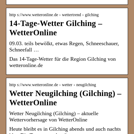
http s://www.wetteronline.de › wettertrend › gilching
14-Tage-Wetter Gilching –
WetterOnline
09.03. teils bewölkt, etwas Regen, Schneeschauer,
Schneefall …
Das 14-Tage-Wetter für die Region Gilching von
wetteronline.de
http s://www.wetteronline.de › wetter › neugilching
Wetter Neugilching (Gilching) –
WetterOnline
Wetter Neugilching (Gilching) – aktuelle
Wettervorhersage von WetterOnline
Heute bleibt es in Gilching abends und auch nachts