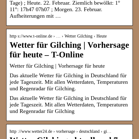
Tage) ; Heute. 22. Februar. Ziemlich bewölkt: 1°
11°: 17h47 07h07 ; Morgen. 23. Februar.
Aufheiterungen mit …
http s://www.t-online.de › … › Wetter Gilching › Heute
Wetter für Gilching | Vorhersage
für heute – T-Online
Wetter für Gilching | Vorhersage für heute
Das aktuelle Wetter für Gilching in Deutschland für
jede Tageszeit. Mit allen Wetterdaten, Temperaturen
und Regenradar für Gilching.
Das aktuelle Wetter für Gilching in Deutschland für
jede Tageszeit. Mit allen Wetterdaten, Temperaturen
und Regenradar für Gilching
http ://www.wetter24.de › vorhersage › deutschland › gi…