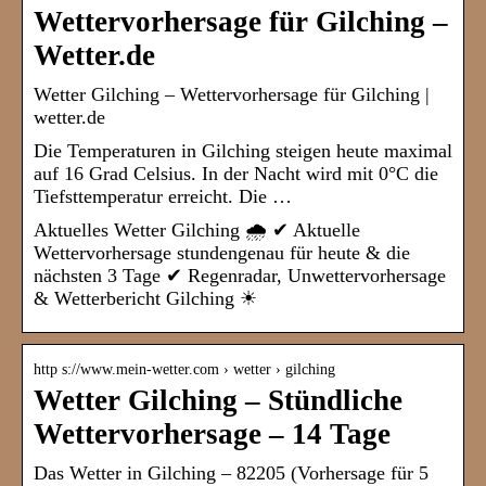
Wettervorhersage für Gilching –
Wetter.de
Wetter Gilching – Wettervorhersage für Gilching |
wetter.de
Die Temperaturen in Gilching steigen heute maximal
auf 16 Grad Celsius. In der Nacht wird mit 0°C die
Tiefsttemperatur erreicht. Die …
Aktuelles Wetter Gilching 🌧️ ✔ Aktuelle
Wettervorhersage stundengenau für heute & die
nächsten 3 Tage ✔ Regenradar, Unwettervorhersage
& Wetterbericht Gilching ☀
http s://www.mein-wetter.com › wetter › gilching
Wetter Gilching – Stündliche
Wettervorhersage – 14 Tage
Das Wetter in Gilching – 82205 (Vorhersage für 5