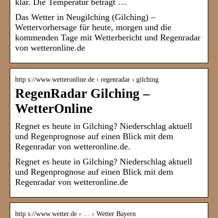
klar. Die Temperatur beträgt …
Das Wetter in Neugilching (Gilching) –
Wettervorhersage für heute, morgen und die
kommenden Tage mit Wetterbericht und Regenradar
von wetteronline.de
http s://www.wetteronline.de › regenradar › gilching
RegenRadar Gilching –
WetterOnline
Regnet es heute in Gilching? Niederschlag aktuell
und Regenprognose auf einen Blick mit dem
Regenradar von wetteronline.de.
Regnet es heute in Gilching? Niederschlag aktuell
und Regenprognose auf einen Blick mit dem
Regenradar von wetteronline.de
http s://www.wetter.de › … › Wetter Bayern