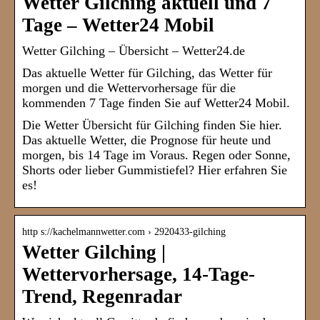
Wetter Gilching aktuell und 7
Tage – Wetter24 Mobil
Wetter Gilching – Übersicht – Wetter24.de
Das aktuelle Wetter für Gilching, das Wetter für
morgen und die Wettervorhersage für die
kommenden 7 Tage finden Sie auf Wetter24 Mobil.
Die Wetter Übersicht für Gilching finden Sie hier.
Das aktuelle Wetter, die Prognose für heute und
morgen, bis 14 Tage im Voraus. Regen oder Sonne,
Shorts oder lieber Gummistiefel? Hier erfahren Sie
es!
http s://kachelmannwetter.com › 2920433-gilching
Wetter Gilching |
Wettervorhersage, 14-Tage-
Trend, Regenradar