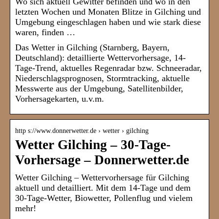
Wo sich aktuell Gewitter befinden und wo in den
letzten Wochen und Monaten Blitze in Gilching und
Umgebung eingeschlagen haben und wie stark diese
waren, finden …
Das Wetter in Gilching (Starnberg, Bayern,
Deutschland): detaillierte Wettervorhersage, 14-
Tage-Trend, aktuelles Regenradar bzw. Schneeradar,
Niederschlagsprognosen, Stormtracking, aktuelle
Messwerte aus der Umgebung, Satellitenbilder,
Vorhersagekarten, u.v.m.
http s://www.donnerwetter.de › wetter › gilching
Wetter Gilching – 30-Tage-
Vorhersage – Donnerwetter.de
Wetter Gilching – Wettervorhersage für Gilching
aktuell und detailliert. Mit dem 14-Tage und dem
30-Tage-Wetter, Biowetter, Pollenflug und vielem
mehr!