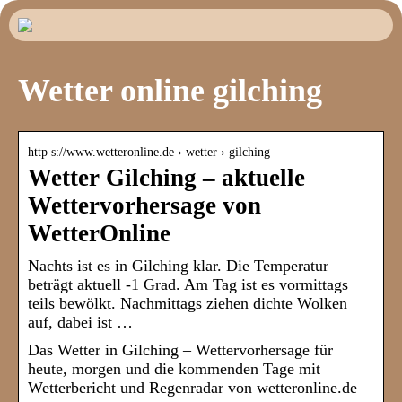
Wetter online gilching
http s://www.wetteronline.de › wetter › gilching
Wetter Gilching – aktuelle
Wettervorhersage von
WetterOnline
Nachts ist es in Gilching klar. Die Temperatur
beträgt aktuell -1 Grad. Am Tag ist es vormittags
teils bewölkt. Nachmittags ziehen dichte Wolken
auf, dabei ist …
Das Wetter in Gilching – Wettervorhersage für
heute, morgen und die kommenden Tage mit
Wetterbericht und Regenradar von wetteronline.de