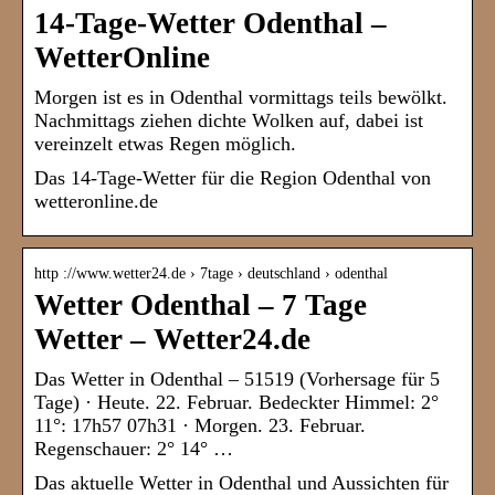
14-Tage-Wetter Odenthal –
WetterOnline
Morgen ist es in Odenthal vormittags teils bewölkt.
Nachmittags ziehen dichte Wolken auf, dabei ist
vereinzelt etwas Regen möglich.
Das 14-Tage-Wetter für die Region Odenthal von
wetteronline.de
http ://www.wetter24.de › 7tage › deutschland › odenthal
Wetter Odenthal – 7 Tage
Wetter – Wetter24.de
Das Wetter in Odenthal – 51519 (Vorhersage für 5
Tage) · Heute. 22. Februar. Bedeckter Himmel: 2°
11°: 17h57 07h31 · Morgen. 23. Februar.
Regenschauer: 2° 14° …
Das aktuelle Wetter in Odenthal und Aussichten für