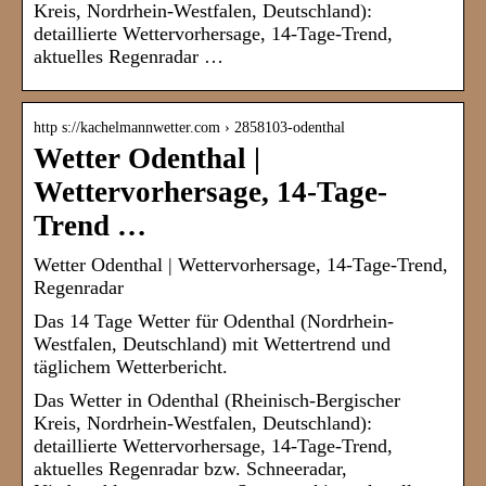
Kreis, Nordrhein-Westfalen, Deutschland):
detaillierte Wettervorhersage, 14-Tage-Trend,
aktuelles Regenradar …
http s://kachelmannwetter.com › 2858103-odenthal
Wetter Odenthal |
Wettervorhersage, 14-Tage-
Trend …
Wetter Odenthal | Wettervorhersage, 14-Tage-Trend,
Regenradar
Das 14 Tage Wetter für Odenthal (Nordrhein-
Westfalen, Deutschland) mit Wettertrend und
täglichem Wetterbericht.
Das Wetter in Odenthal (Rheinisch-Bergischer
Kreis, Nordrhein-Westfalen, Deutschland):
detaillierte Wettervorhersage, 14-Tage-Trend,
aktuelles Regenradar bzw. Schneeradar,