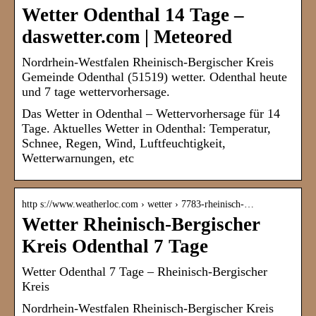
Wetter Odenthal 14 Tage –
daswetter.com | Meteored
Nordrhein-Westfalen Rheinisch-Bergischer Kreis
Gemeinde Odenthal (51519) wetter. Odenthal heute
und 7 tage wettervorhersage.
Das Wetter in Odenthal – Wettervorhersage für 14
Tage. Aktuelles Wetter in Odenthal: Temperatur,
Schnee, Regen, Wind, Luftfeuchtigkeit,
Wetterwarnungen, etc
http s://www.weatherloc.com › wetter › 7783-rheinisch-…
Wetter Rheinisch-Bergischer
Kreis Odenthal 7 Tage
Wetter Odenthal 7 Tage – Rheinisch-Bergischer
Kreis
Nordrhein-Westfalen Rheinisch-Bergischer Kreis