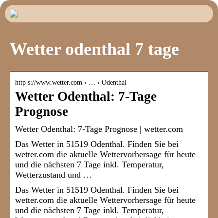
Wetter odenthal 7 tage
http s://www.wetter.com › … › Odenthal
Wetter Odenthal: 7-Tage
Prognose
Wetter Odenthal: 7-Tage Prognose | wetter.com
Das Wetter in 51519 Odenthal. Finden Sie bei
wetter.com die aktuelle Wettervorhersage für heute
und die nächsten 7 Tage inkl. Temperatur,
Wetterzustand und …
Das Wetter in 51519 Odenthal. Finden Sie bei
wetter.com die aktuelle Wettervorhersage für heute
und die nächsten 7 Tage inkl. Temperatur,