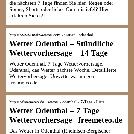
die nächsten 7 Tage finden Sie hier. Regen oder
Sonne, Shorts oder lieber Gummistiefel? Hier
erfahren Sie es!
http s://www.mein-wetter.com › wetter › odenthal
Wetter Odenthal – Stündliche
Wettervorhersage – 14 Tage
Wetter Odenthal, 7 Tage Wettervorhersage.
Odenthal, das Wetter nächste Woche. Detaillierte
Wettervorhersage. Unwetterwarnungen.
freemeteo.de.
http s://freemeteo.de › wetter › odenthal › 7-Tage › Liste
Wetter Odenthal – 7 Tage
Wettervorhersage | freemeteo.de
Das Wetter in Odenthal (Rheinisch-Bergischer