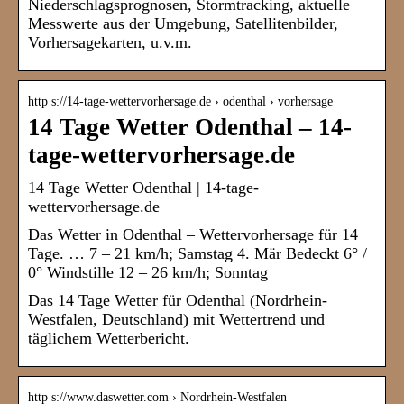
Niederschlagsprognosen, Stormtracking, aktuelle
Messwerte aus der Umgebung, Satellitenbilder,
Vorhersagekarten, u.v.m.
http s://14-tage-wettervorhersage.de › odenthal › vorhersage
14 Tage Wetter Odenthal – 14-
tage-wettervorhersage.de
14 Tage Wetter Odenthal | 14-tage-
wettervorhersage.de
Das Wetter in Odenthal – Wettervorhersage für 14
Tage. … 7 – 21 km/h; Samstag 4. Mär Bedeckt 6° /
0° Windstille 12 – 26 km/h; Sonntag
Das 14 Tage Wetter für Odenthal (Nordrhein-
Westfalen, Deutschland) mit Wettertrend und
täglichem Wetterbericht.
http s://www.daswetter.com › Nordrhein-Westfalen