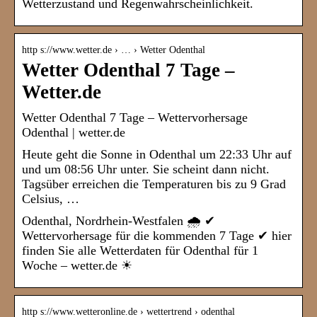
Wetterzustand und Regenwahrscheinlichkeit.
http s://www.wetter.de › … › Wetter Odenthal
Wetter Odenthal 7 Tage –
Wetter.de
Wetter Odenthal 7 Tage – Wettervorhersage
Odenthal | wetter.de
Heute geht die Sonne in Odenthal um 22:33 Uhr auf
und um 08:56 Uhr unter. Sie scheint dann nicht.
Tagsüber erreichen die Temperaturen bis zu 9 Grad
Celsius, …
Odenthal, Nordrhein-Westfalen 🌧️ ✔
Wettervorhersage für die kommenden 7 Tage ✔ hier
finden Sie alle Wetterdaten für Odenthal für 1
Woche – wetter.de ☀
http s://www.wetteronline.de › wettertrend › odenthal