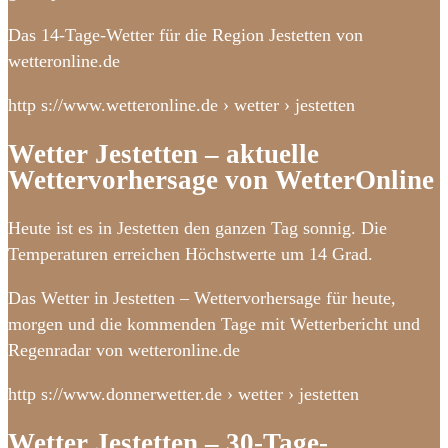
Das 14-Tage-Wetter für die Region Jestetten von
wetteronline.de
http s://www.wetteronline.de › wetter › jestetten
Wetter Jestetten – aktuelle
Wettervorhersage von WetterOnline
Heute ist es in Jestetten den ganzen Tag sonnig. Die
Temperaturen erreichen Höchstwerte um 14 Grad.
Das Wetter in Jestetten – Wettervorhersage für heute,
morgen und die kommenden Tage mit Wetterbericht und
Regenradar von wetteronline.de
http s://www.donnerwetter.de › wetter › jestetten
Wetter Jestetten – 30-Tage-