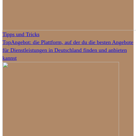
Tipps und Tricks
TopAngebot: die Plattform, auf der du die besten Angebote
für Dienstleistungen in Deutschland finden und anbieten
kannst