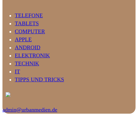
TELEFONE
TABLETS
COMPUTER
APPLE
ANDROID
ELEKTRONIK
TECHNIK
IT
TIPPS UND TRICKS
admin@urbanmedien.de