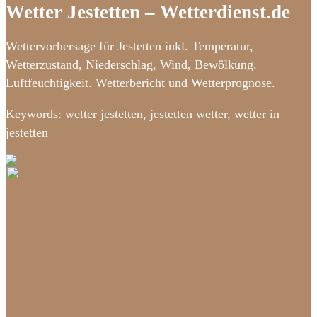
Wetter Jestetten – Wetterdienst.de
Wettervorhersage für Jestetten inkl. Temperatur,
Wetterzustand, Niederschlag, Wind, Bewölkung.
Luftfeuchtigkeit. Wetterbericht und Wetterprognose.
Keywords: wetter jestetten, jestetten wetter, wetter in
jestetten