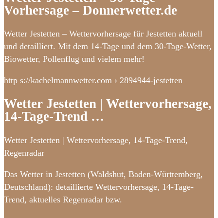
Vorhersage – Donnerwetter.de
Wetter Jestetten – Wettervorhersage für Jestetten aktuell
und detailliert. Mit dem 14-Tage und dem 30-Tage-Wetter,
Biowetter, Pollenflug und vielem mehr!
http s://kachelmannwetter.com › 2894944-jestetten
Wetter Jestetten | Wettervorhersage,
14-Tage-Trend …
Wetter Jestetten | Wettervorhersage, 14-Tage-Trend,
Regenradar
Das Wetter in Jestetten (Waldshut, Baden-Württemberg,
Deutschland): detaillierte Wettervorhersage, 14-Tage-
Trend, aktuelles Regenradar bzw.