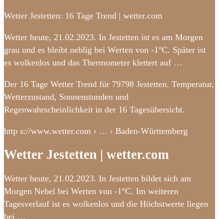
Wetter Jestetten: 16 Tage Trend | wetter.com
Wetter heute, 21.02.2023. In Jestetten ist es am Morgen
grau und es bleibt neblig bei Werten von -1°C. Später ist
es wolkenlos und das Thermometer klettert auf …
Der 16 Tage Wetter Trend für 79798 Jestetten. Temperatur,
Wetterzustand, Sonnenstunden und
Regenwahrscheinlichkeit in der 16 Tagesübersicht.
http s://www.wetter.com › … › Baden-Württemberg
Wetter Jestetten | wetter.com
Wetter heute, 21.02.2023. In Jestetten bildet sich am
Morgen Nebel bei Werten von -1°C. Im weiteren
Tagesverlauf ist es wolkenlos und die Höchstwerte liegen
bei …