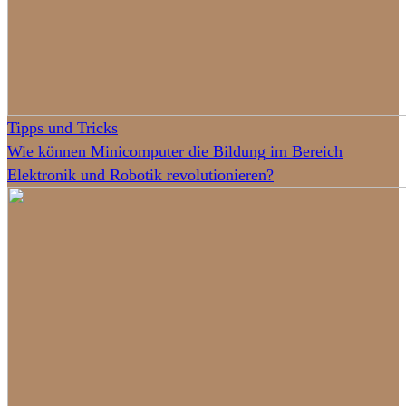
Tipps und Tricks
Wie können Minicomputer die Bildung im Bereich
Elektronik und Robotik revolutionieren?