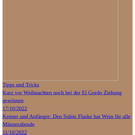
Tipps und Tricks
Kurz vor Weihnachten noch bei der El Gordo Ziehung
gewinnen
17/10/2022
Kenner und Anfänger: Den Sidste Flaske hat Wein für alle
Männerabende
11/10/2022