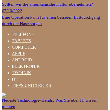
Sollten wir die amerikanische Kultur übernehmen?
07/10/2022
Eine Operation kann für einen besseren Luftdurchgang
durch die Nase sorgen
TELEFONE
TABLETS
COMPUTER
APPLE
ANDROID
ELEKTRONIK
TECHNIK
IT
TIPPS UND TRICKS
Neueste Technologie-Trends: Was Sie über IT wissen
müssen