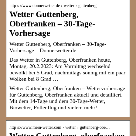
http s://www.donnerwetter.de › wetter › guttenberg
Wetter Guttenberg,
Oberfranken – 30-Tage-
Vorhersage
Wetter Guttenberg, Oberfranken – 30-Tage-
Vorhersage – Donnerwetter.de
Das Wetter in Guttenberg, Oberfranken heute,
Montag, 20.2.2023: Am Vormittag wechselnd
bewölkt bei 5 Grad, nachmittags sonnig mit ein paar
Wolken bei 8 Grad …
Wetter Guttenberg, Oberfranken – Wettervorhersage
für Guttenberg, Oberfranken aktuell und detailliert.
Mit dem 14-Tage und dem 30-Tage-Wetter,
Biowetter, Pollenflug und vielem mehr!
http s://www.mein-wetter.com › wetter › guttenberg-obe…