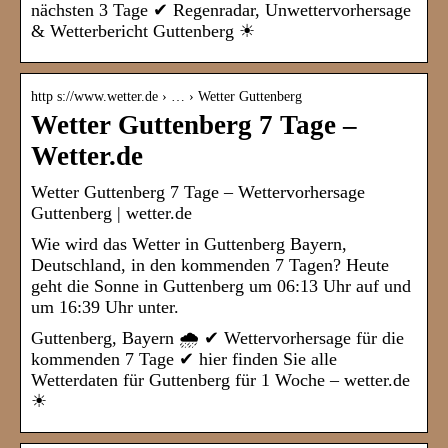
nächsten 3 Tage ✔ Regenradar, Unwettervorhersage
& Wetterbericht Guttenberg ☀
http s://www.wetter.de › … › Wetter Guttenberg
Wetter Guttenberg 7 Tage –
Wetter.de
Wetter Guttenberg 7 Tage – Wettervorhersage
Guttenberg | wetter.de
Wie wird das Wetter in Guttenberg Bayern,
Deutschland, in den kommenden 7 Tagen? Heute
geht die Sonne in Guttenberg um 06:13 Uhr auf und
um 16:39 Uhr unter.
Guttenberg, Bayern 🌧️ ✔ Wettervorhersage für die
kommenden 7 Tage ✔ hier finden Sie alle
Wetterdaten für Guttenberg für 1 Woche – wetter.de
☀