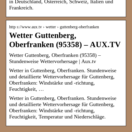
in Deutschland, Österreich, Schweiz, Italien und
Frankreich.
http s://www.aux.tv › wetter › guttenberg-oberfranken
Wetter Guttenberg,
Oberfranken (95358) – AUX.TV
Wetter Guttenberg, Oberfranken (95358) –
Stundenweise Wettervorhersage | Aux.tv
Wetter in Guttenberg, Oberfranken. Stundenweise
und detaillierte Wettervorhersage für Guttenberg,
Oberfranken: Windstärke und -richtung,
Feuchtigkeit, …
Wetter in Guttenberg, Oberfranken. Stundenweise
und detaillierte Wettervorhersage für Guttenberg,
Oberfranken: Windstärke und -richtung,
Feuchtigkeit, Temperatur und Niederschläge.