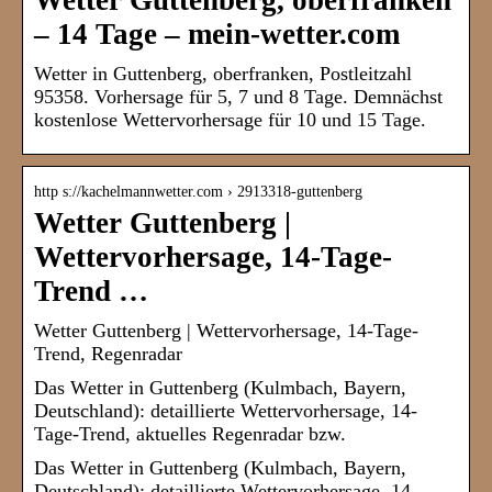
Wetter Guttenberg, oberfranken
– 14 Tage – mein-wetter.com
Wetter in Guttenberg, oberfranken, Postleitzahl
95358. Vorhersage für 5, 7 und 8 Tage. Demnächst
kostenlose Wettervorhersage für 10 und 15 Tage.
http s://kachelmannwetter.com › 2913318-guttenberg
Wetter Guttenberg |
Wettervorhersage, 14-Tage-
Trend …
Wetter Guttenberg | Wettervorhersage, 14-Tage-
Trend, Regenradar
Das Wetter in Guttenberg (Kulmbach, Bayern,
Deutschland): detaillierte Wettervorhersage, 14-
Tage-Trend, aktuelles Regenradar bzw.
Das Wetter in Guttenberg (Kulmbach, Bayern,
Deutschland): detaillierte Wettervorhersage, 14-