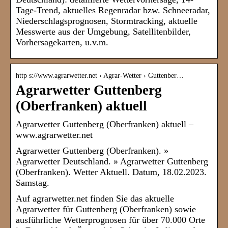
Tage-Trend, aktuelles Regenradar bzw. Schneeradar,
Niederschlagsprognosen, Stormtracking, aktuelle
Messwerte aus der Umgebung, Satellitenbilder,
Vorhersagekarten, u.v.m.
http s://www.agrarwetter.net › Agrar-Wetter › Guttenber…
Agrarwetter Guttenberg
(Oberfranken) aktuell
Agrarwetter Guttenberg (Oberfranken) aktuell –
www.agrarwetter.net
Agrarwetter Guttenberg (Oberfranken). »
Agrarwetter Deutschland. » Agrarwetter Guttenberg
(Oberfranken). Wetter Aktuell. Datum, 18.02.2023.
Samstag.
Auf agrarwetter.net finden Sie das aktuelle
Agrarwetter für Guttenberg (Oberfranken) sowie
ausführliche Wetterprognosen für über 70.000 Orte