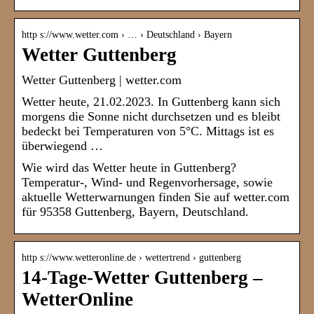
http s://www.wetter.com › … › Deutschland › Bayern
Wetter Guttenberg
Wetter Guttenberg | wetter.com
Wetter heute, 21.02.2023. In Guttenberg kann sich
morgens die Sonne nicht durchsetzen und es bleibt
bedeckt bei Temperaturen von 5°C. Mittags ist es
überwiegend …
Wie wird das Wetter heute in Guttenberg?
Temperatur-, Wind- und Regenvorhersage, sowie
aktuelle Wetterwarnungen finden Sie auf wetter.com
für 95358 Guttenberg, Bayern, Deutschland.
http s://www.wetteronline.de › wettertrend › guttenberg
14-Tage-Wetter Guttenberg –
WetterOnline