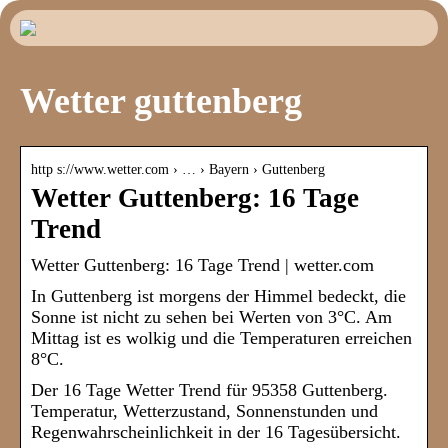
Wetter guttenberg
http s://www.wetter.com › … › Bayern › Guttenberg
Wetter Guttenberg: 16 Tage
Trend
Wetter Guttenberg: 16 Tage Trend | wetter.com
In Guttenberg ist morgens der Himmel bedeckt, die
Sonne ist nicht zu sehen bei Werten von 3°C. Am
Mittag ist es wolkig und die Temperaturen erreichen
8°C.
Der 16 Tage Wetter Trend für 95358 Guttenberg.
Temperatur, Wetterzustand, Sonnenstunden und
Regenwahrscheinlichkeit in der 16 Tagesübersicht.