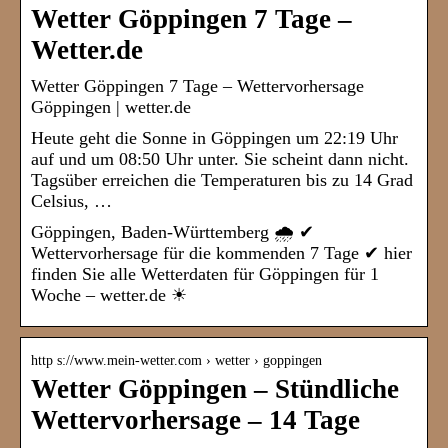
Wetter Göppingen 7 Tage –
Wetter.de
Wetter Göppingen 7 Tage – Wettervorhersage
Göppingen | wetter.de
Heute geht die Sonne in Göppingen um 22:19 Uhr
auf und um 08:50 Uhr unter. Sie scheint dann nicht.
Tagsüber erreichen die Temperaturen bis zu 14 Grad
Celsius, …
Göppingen, Baden-Württemberg 🌧️ ✔
Wettervorhersage für die kommenden 7 Tage ✔ hier
finden Sie alle Wetterdaten für Göppingen für 1
Woche – wetter.de ☀
http s://www.mein-wetter.com › wetter › goppingen
Wetter Göppingen – Stündliche
Wettervorhersage – 14 Tage