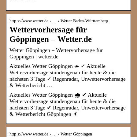
http s://www.wetter.de › … › Wetter Baden-Württemberg
Wettervorhersage für
Göppingen – Wetter.de
Wetter Göppingen – Wettervorhersage für
Göppingen | wetter.de
Aktuelles Wetter Göppingen ☀️ ✓ Aktuelle
Wettervorhersage stundengenau für heute & die
nächsten 3 Tage ✓ Regenradar, Unwettervorhersage
& Wetterbericht …
Aktuelles Wetter Göppingen 🌧️ ✔ Aktuelle
Wettervorhersage stundengenau für heute & die
nächsten 3 Tage ✔ Regenradar, Unwettervorhersage
& Wetterbericht Göppingen ☀
http s://www.wetter.de › … › Wetter Göppingen