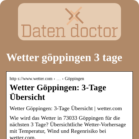
Wetter göppingen 3 tage
http s://www.wetter.com › … › Göppingen
Wetter Göppingen: 3-Tage
Übersicht
Wetter Göppingen: 3-Tage Übersicht | wetter.com
Wie wird das Wetter in 73033 Göppingen für die
nächsten 3 Tage? Übersichtliche Wetter-Vorhersage
mit Temperatur, Wind und Regenrisiko bei
wetter.com.