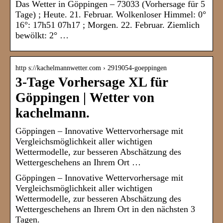
Das Wetter in Göppingen – 73033 (Vorhersage für 5
Tage) ; Heute. 21. Februar. Wolkenloser Himmel: 0°
16°: 17h51 07h17 ; Morgen. 22. Februar. Ziemlich
bewölkt: 2° …
http s://kachelmannwetter.com › 2919054-goeppingen
3-Tage Vorhersage XL für
Göppingen | Wetter von
kachelmann.
Göppingen – Innovative Wettervorhersage mit
Vergleichsmöglichkeit aller wichtigen
Wettermodelle, zur besseren Abschätzung des
Wettergeschehens an Ihrem Ort …
Göppingen – Innovative Wettervorhersage mit
Vergleichsmöglichkeit aller wichtigen
Wettermodelle, zur besseren Abschätzung des
Wettergeschehens an Ihrem Ort in den nächsten 3
Tagen.