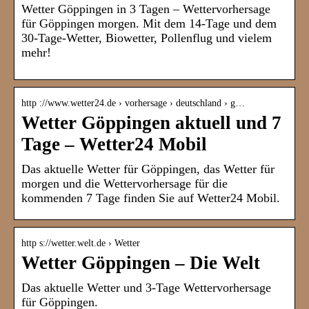
Wetter Göppingen in 3 Tagen – Wettervorhersage
für Göppingen morgen. Mit dem 14-Tage und dem
30-Tage-Wetter, Biowetter, Pollenflug und vielem
mehr!
http ://www.wetter24.de › vorhersage › deutschland › g…
Wetter Göppingen aktuell und 7
Tage – Wetter24 Mobil
Das aktuelle Wetter für Göppingen, das Wetter für
morgen und die Wettervorhersage für die
kommenden 7 Tage finden Sie auf Wetter24 Mobil.
http s://wetter.welt.de › Wetter
Wetter Göppingen – Die Welt
Das aktuelle Wetter und 3-Tage Wettervorhersage
für Göppingen.