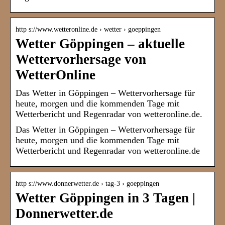
http s://www.wetteronline.de › wetter › goeppingen
Wetter Göppingen – aktuelle
Wettervorhersage von
WetterOnline
Das Wetter in Göppingen – Wettervorhersage für
heute, morgen und die kommenden Tage mit
Wetterbericht und Regenradar von wetteronline.de.
Das Wetter in Göppingen – Wettervorhersage für
heute, morgen und die kommenden Tage mit
Wetterbericht und Regenradar von wetteronline.de
http s://www.donnerwetter.de › tag-3 › goeppingen
Wetter Göppingen in 3 Tagen |
Donnerwetter.de