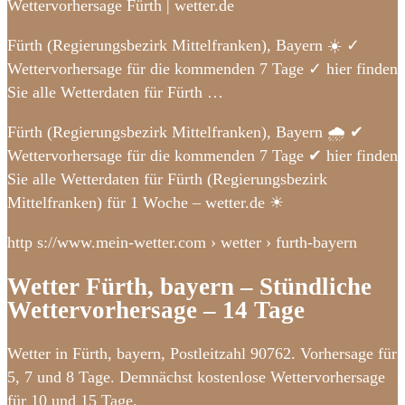
Wettervorhersage Fürth | wetter.de
Fürth (Regierungsbezirk Mittelfranken), Bayern ☀️ ✓
Wettervorhersage für die kommenden 7 Tage ✓ hier finden
Sie alle Wetterdaten für Fürth …
Fürth (Regierungsbezirk Mittelfranken), Bayern 🌧️ ✔
Wettervorhersage für die kommenden 7 Tage ✔ hier finden
Sie alle Wetterdaten für Fürth (Regierungsbezirk
Mittelfranken) für 1 Woche – wetter.de ☀
http s://www.mein-wetter.com › wetter › furth-bayern
Wetter Fürth, bayern – Stündliche
Wettervorhersage – 14 Tage
Wetter in Fürth, bayern, Postleitzahl 90762. Vorhersage für
5, 7 und 8 Tage. Demnächst kostenlose Wettervorhersage
für 10 und 15 Tage.