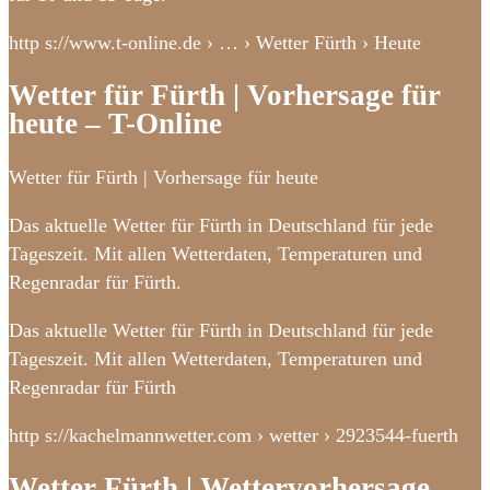
http s://www.t-online.de › … › Wetter Fürth › Heute
Wetter für Fürth | Vorhersage für
heute – T-Online
Wetter für Fürth | Vorhersage für heute
Das aktuelle Wetter für Fürth in Deutschland für jede
Tageszeit. Mit allen Wetterdaten, Temperaturen und
Regenradar für Fürth.
Das aktuelle Wetter für Fürth in Deutschland für jede
Tageszeit. Mit allen Wetterdaten, Temperaturen und
Regenradar für Fürth
http s://kachelmannwetter.com › wetter › 2923544-fuerth
Wetter Fürth | Wettervorhersage,