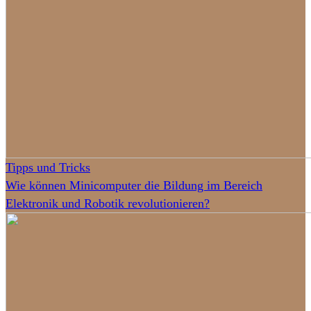
Tipps und Tricks
Wie können Minicomputer die Bildung im Bereich
Elektronik und Robotik revolutionieren?