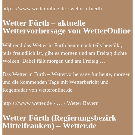
http s://www.wetteronline.de › wetter › fuerth
Wetter Fürth – aktuelle
Wettervorhersage von WetterOnline
Während das Wetter in Fürth heute noch teils bewölkt,
teils freundlich ist, gibt es morgen und am Freitag dichte
Wolken. Dabei fällt morgen und am Freitag …
Das Wetter in Fürth – Wettervorhersage für heute, morgen
und die kommenden Tage mit Wetterbericht und
Regenradar von wetteronline.de
http s://www.wetter.de › … › Wetter Bayern
Wetter Fürth (Regierungsbezirk
Mittelfranken) – Wetter.de