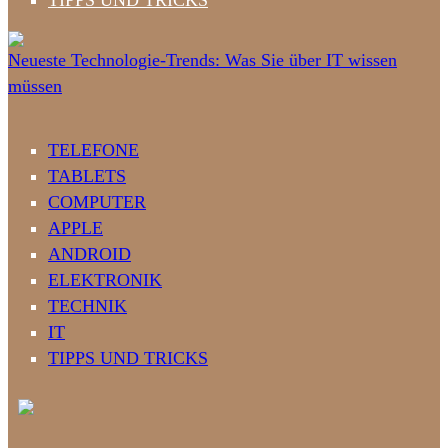
TIPPS UND TRICKS
Neueste Technologie-Trends: Was Sie über IT wissen
müssen
TELEFONE
TABLETS
COMPUTER
APPLE
ANDROID
ELEKTRONIK
TECHNIK
IT
TIPPS UND TRICKS