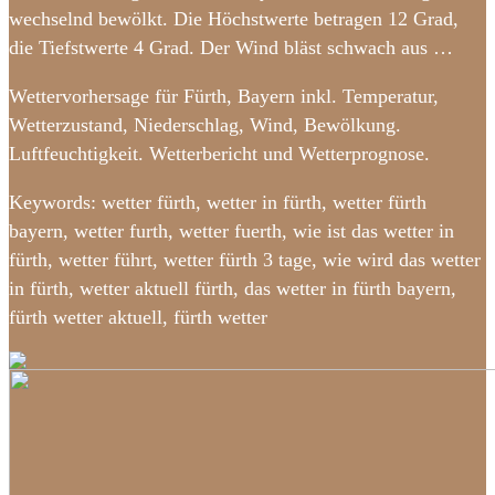
wechselnd bewölkt. Die Höchstwerte betragen 12 Grad,
die Tiefstwerte 4 Grad. Der Wind bläst schwach aus …
Wettervorhersage für Fürth, Bayern inkl. Temperatur,
Wetterzustand, Niederschlag, Wind, Bewölkung.
Luftfeuchtigkeit. Wetterbericht und Wetterprognose.
Keywords: wetter fürth, wetter in fürth, wetter fürth
bayern, wetter furth, wetter fuerth, wie ist das wetter in
fürth, wetter führt, wetter fürth 3 tage, wie wird das wetter
in fürth, wetter aktuell fürth, das wetter in fürth bayern,
fürth wetter aktuell, fürth wetter