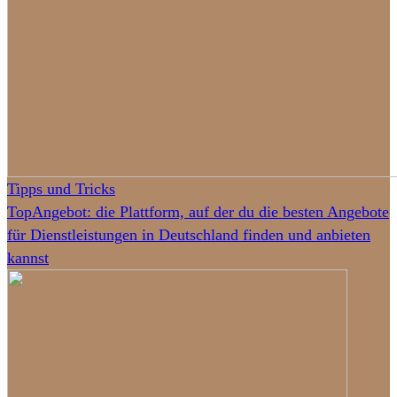
Tipps und Tricks
TopAngebot: die Plattform, auf der du die besten Angebote
für Dienstleistungen in Deutschland finden und anbieten
kannst