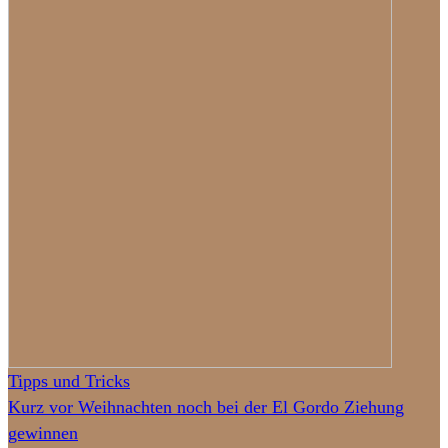
Tipps und Tricks
Kurz vor Weihnachten noch bei der El Gordo Ziehung
gewinnen