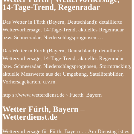
14-Tage-Trend, Regenradar
Das Wetter in Fürth (Bayern, Deutschland): detaillierte
Wettervorhersage, 14-Tage-Trend, aktuelles Regenradar
bzw. Schneeradar, Niederschlagsprognosen …
Das Wetter in Fürth (Bayern, Deutschland): detaillierte
Wettervorhersage, 14-Tage-Trend, aktuelles Regenradar
bzw. Schneeradar, Niederschlagsprognosen, Stormtracking,
aktuelle Messwerte aus der Umgebung, Satellitenbilder,
Vorhersagekarten, u.v.m.
http s://www.wetterdienst.de › Fuerth_Bayern
Wetter Fürth, Bayern –
Wetterdienst.de
Wettervorhersage für Fürth, Bayern … Am Dienstag ist es