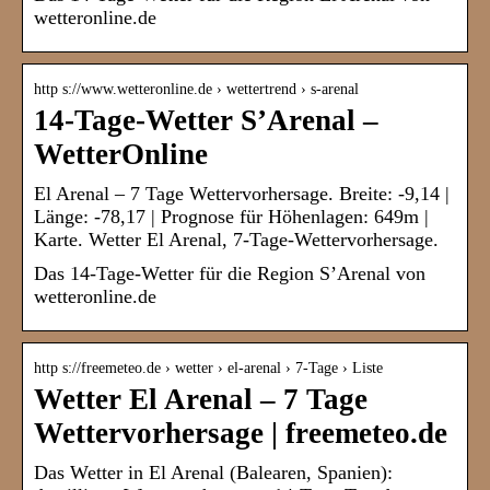
wetteronline.de
http s://www.wetteronline.de › wettertrend › s-arenal
14-Tage-Wetter S’Arenal –
WetterOnline
El Arenal – 7 Tage Wettervorhersage. Breite: -9,14 |
Länge: -78,17 | Prognose für Höhenlagen: 649m |
Karte. Wetter El Arenal, 7-Tage-Wettervorhersage.
Das 14-Tage-Wetter für die Region S’Arenal von
wetteronline.de
http s://freemeteo.de › wetter › el-arenal › 7-Tage › Liste
Wetter El Arenal – 7 Tage
Wettervorhersage | freemeteo.de
Das Wetter in El Arenal (Balearen, Spanien):