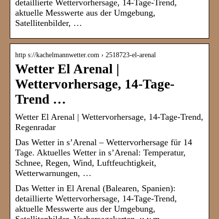
detaillierte Wettervorhersage, 14-Tage-Trend,
aktuelle Messwerte aus der Umgebung,
Satellitenbilder, …
http s://kachelmannwetter.com › 2518723-el-arenal
Wetter El Arenal |
Wettervorhersage, 14-Tage-
Trend …
Wetter El Arenal | Wettervorhersage, 14-Tage-Trend,
Regenradar
Das Wetter in s’Arenal – Wettervorhersage für 14
Tage. Aktuelles Wetter in s’Arenal: Temperatur,
Schnee, Regen, Wind, Luftfeuchtigkeit,
Wetterwarnungen, …
Das Wetter in El Arenal (Balearen, Spanien):
detaillierte Wettervorhersage, 14-Tage-Trend,
aktuelle Messwerte aus der Umgebung,