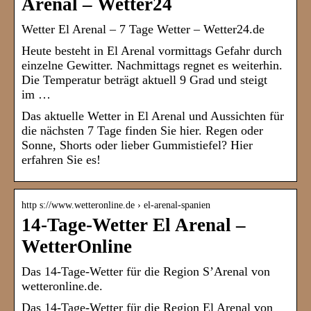
Arenal – Wetter24
Wetter El Arenal – 7 Tage Wetter – Wetter24.de
Heute besteht in El Arenal vormittags Gefahr durch
einzelne Gewitter. Nachmittags regnet es weiterhin.
Die Temperatur beträgt aktuell 9 Grad und steigt
im …
Das aktuelle Wetter in El Arenal und Aussichten für
die nächsten 7 Tage finden Sie hier. Regen oder
Sonne, Shorts oder lieber Gummistiefel? Hier
erfahren Sie es!
http s://www.wetteronline.de › el-arenal-spanien
14-Tage-Wetter El Arenal –
WetterOnline
Das 14-Tage-Wetter für die Region S’Arenal von
wetteronline.de.
Das 14-Tage-Wetter für die Region El Arenal von