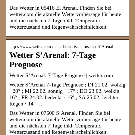
Das Wetter in 05416 El Arenal. Finden Sie bei
wetter.com die aktuelle Wettervorhersage für heute
und die nächsten 7 Tage inkl. Temperatur,
Wetterzustand und Regenwahrscheinlichkeit.
http s://www.wetter.com › … › Balearische Inseln › S’Arenal
Wetter S’Arenal: 7-Tage
Prognose
Wetter S’Arenal: 7-Tage Prognose | wetter.com
Wetter S’Arenal 7-Tage Prognose ; DI 21.02. wolkig
· 20° ; MI 22.02. sonnig · 17° ; DO 23.02. wolkig ·
16° ; FR 24.02. bedeckt · 16° ; SA 25.02. leichter
Regen · 14° …
Das Wetter in 07600 S’Arenal. Finden Sie bei
wetter.com die aktuelle Wettervorhersage für heute
und die nächsten 7 Tage inkl. Temperatur,
Wetterzustand und Regenwahrscheinlichkeit.