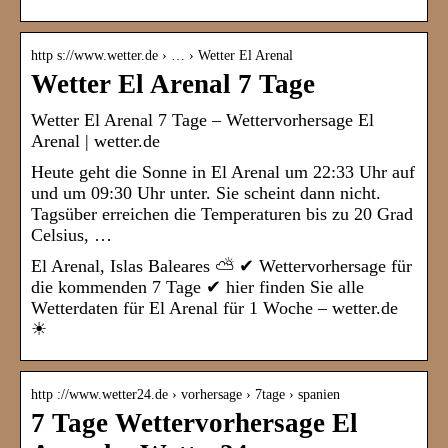
http s://www.wetter.de › … › Wetter El Arenal
Wetter El Arenal 7 Tage
Wetter El Arenal 7 Tage – Wettervorhersage El
Arenal | wetter.de
Heute geht die Sonne in El Arenal um 22:33 Uhr auf
und um 09:30 Uhr unter. Sie scheint dann nicht.
Tagsüber erreichen die Temperaturen bis zu 20 Grad
Celsius, …
El Arenal, Islas Baleares ⛅ ✔ Wettervorhersage für
die kommenden 7 Tage ✔ hier finden Sie alle
Wetterdaten für El Arenal für 1 Woche – wetter.de
☀
http ://www.wetter24.de › vorhersage › 7tage › spanien
7 Tage Wettervorhersage El