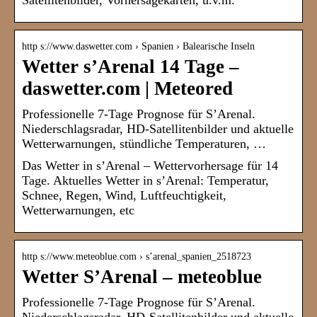
Satellitenbilder, Vorhersagekarten, u.v.m.
http s://www.daswetter.com › Spanien › Balearische Inseln
Wetter s’Arenal 14 Tage –
daswetter.com | Meteored
Professionelle 7-Tage Prognose für S’Arenal.
Niederschlagsradar, HD-Satellitenbilder und aktuelle
Wetterwarnungen, stündliche Temperaturen, …
Das Wetter in s’Arenal – Wettervorhersage für 14
Tage. Aktuelles Wetter in s’Arenal: Temperatur,
Schnee, Regen, Wind, Luftfeuchtigkeit,
Wetterwarnungen, etc
http s://www.meteoblue.com › s’arenal_spanien_2518723
Wetter S’Arenal – meteoblue
Professionelle 7-Tage Prognose für S’Arenal.