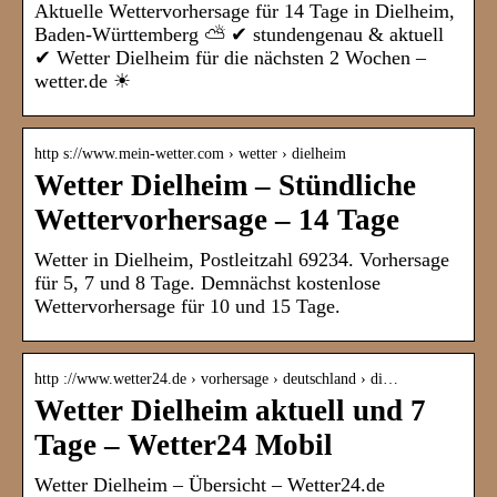
Aktuelle Wettervorhersage für 14 Tage in Dielheim,
Baden-Württemberg ⛅ ✔ stundengenau & aktuell
✔ Wetter Dielheim für die nächsten 2 Wochen –
wetter.de ☀
http s://www.mein-wetter.com › wetter › dielheim
Wetter Dielheim – Stündliche
Wettervorhersage – 14 Tage
Wetter in Dielheim, Postleitzahl 69234. Vorhersage
für 5, 7 und 8 Tage. Demnächst kostenlose
Wettervorhersage für 10 und 15 Tage.
http ://www.wetter24.de › vorhersage › deutschland › di…
Wetter Dielheim aktuell und 7
Tage – Wetter24 Mobil
Wetter Dielheim – Übersicht – Wetter24.de