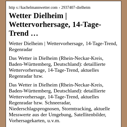
http s://kachelmannwetter.com › 2937407-dielheim
Wetter Dielheim |
Wettervorhersage, 14-Tage-
Trend …
Wetter Dielheim | Wettervorhersage, 14-Tage-Trend,
Regenradar
Das Wetter in Dielheim (Rhein-Neckar-Kreis,
Baden-Württemberg, Deutschland): detaillierte
Wettervorhersage, 14-Tage-Trend, aktuelles
Regenradar bzw.
Das Wetter in Dielheim (Rhein-Neckar-Kreis,
Baden-Württemberg, Deutschland): detaillierte
Wettervorhersage, 14-Tage-Trend, aktuelles
Regenradar bzw. Schneeradar,
Niederschlagsprognosen, Stormtracking, aktuelle
Messwerte aus der Umgebung, Satellitenbilder,
Vorhersagekarten, u.v.m.