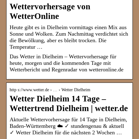
Wettervorhersage von
WetterOnline
Heute gibt es in Dielheim vormittags einen Mix aus
Sonne und Wolken. Zum Nachmittag verdichtet sich
die Bewölkung, aber es bleibt trocken. Die
Temperatur …
Das Wetter in Dielheim – Wettervorhersage für
heute, morgen und die kommenden Tage mit
Wetterbericht und Regenradar von wetteronline.de
http s://www.wetter.de › … › Wetter Dielheim
Wetter Dielheim 14 Tage –
Wettertrend Dielheim | wetter.de
Aktuelle Wettervorhersage für 14 Tage in Dielheim,
Baden-Württemberg ☁️ ✓ stundengenau & aktuell
✓ Wetter Dielheim für die nächsten 2 Wochen …