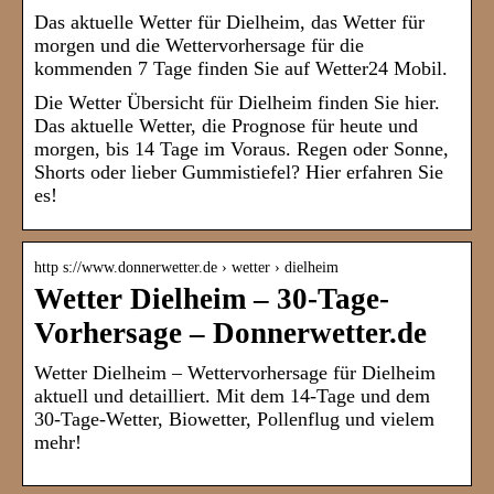
Das aktuelle Wetter für Dielheim, das Wetter für
morgen und die Wettervorhersage für die
kommenden 7 Tage finden Sie auf Wetter24 Mobil.
Die Wetter Übersicht für Dielheim finden Sie hier.
Das aktuelle Wetter, die Prognose für heute und
morgen, bis 14 Tage im Voraus. Regen oder Sonne,
Shorts oder lieber Gummistiefel? Hier erfahren Sie
es!
http s://www.donnerwetter.de › wetter › dielheim
Wetter Dielheim – 30-Tage-
Vorhersage – Donnerwetter.de
Wetter Dielheim – Wettervorhersage für Dielheim
aktuell und detailliert. Mit dem 14-Tage und dem
30-Tage-Wetter, Biowetter, Pollenflug und vielem
mehr!