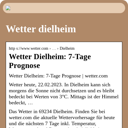
Wetter dielheim
http s://www.wetter.com › … › Dielheim
Wetter Dielheim: 7-Tage
Prognose
Wetter Dielheim: 7-Tage Prognose | wetter.com
Wetter heute, 22.02.2023. In Dielheim kann sich
morgens die Sonne nicht durchsetzen und es bleibt
bedeckt bei Werten von 3°C. Mittags ist der Himmel
bedeckt, …
Das Wetter in 69234 Dielheim. Finden Sie bei
wetter.com die aktuelle Wettervorhersage für heute
und die nächsten 7 Tage inkl. Temperatur,