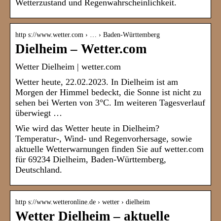
Wetterzustand und Regenwahrscheinlichkeit.
http s://www.wetter.com › … › Baden-Württemberg
Dielheim – Wetter.com
Wetter Dielheim | wetter.com
Wetter heute, 22.02.2023. In Dielheim ist am
Morgen der Himmel bedeckt, die Sonne ist nicht zu
sehen bei Werten von 3°C. Im weiteren Tagesverlauf
überwiegt …
Wie wird das Wetter heute in Dielheim?
Temperatur-, Wind- und Regenvorhersage, sowie
aktuelle Wetterwarnungen finden Sie auf wetter.com
für 69234 Dielheim, Baden-Württemberg,
Deutschland.
http s://www.wetteronline.de › wetter › dielheim
Wetter Dielheim – aktuelle