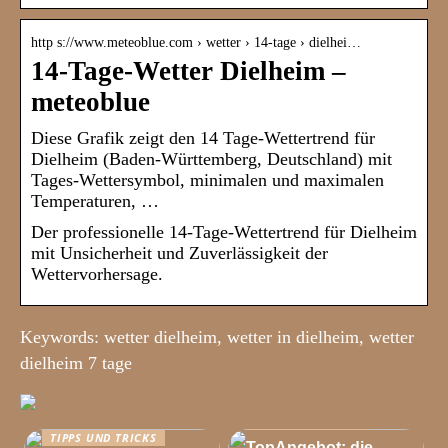
http s://www.meteoblue.com › wetter › 14-tage › dielhei…
14-Tage-Wetter Dielheim –
meteoblue
Diese Grafik zeigt den 14 Tage-Wettertrend für
Dielheim (Baden-Württemberg, Deutschland) mit
Tages-Wettersymbol, minimalen und maximalen
Temperaturen, …
Der professionelle 14-Tage-Wettertrend für Dielheim
mit Unsicherheit und Zuverlässigkeit der
Wettervorhersage.
Keywords: wetter dielheim, wetter in dielheim, wetter
dielheim 7 tage
TIPPS UND TRICKS
TIPPS UND TRICKS
TopAngebot: die