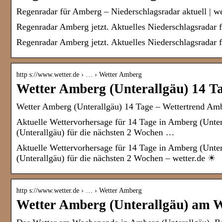
Regenradar für Amberg – Niederschlagsradar aktuell | we
Regenradar Amberg jetzt. Aktuelles Niederschlagsradar
Regenradar Amberg jetzt. Aktuelles Niederschlagsradar
http s://www.wetter.de › … › Wetter Amberg
Wetter Amberg (Unterallgäu) 14 Ta
Wetter Amberg (Unterallgäu) 14 Tage – Wettertrend Amb
Aktuelle Wettervorhersage für 14 Tage in Amberg (Unt
(Unterallgäu) für die nächsten 2 Wochen …
Aktuelle Wettervorhersage für 14 Tage in Amberg (Unte
(Unterallgäu) für die nächsten 2 Wochen – wetter.de ☀
http s://www.wetter.de › … › Wetter Amberg
Wetter Amberg (Unterallgäu) am W