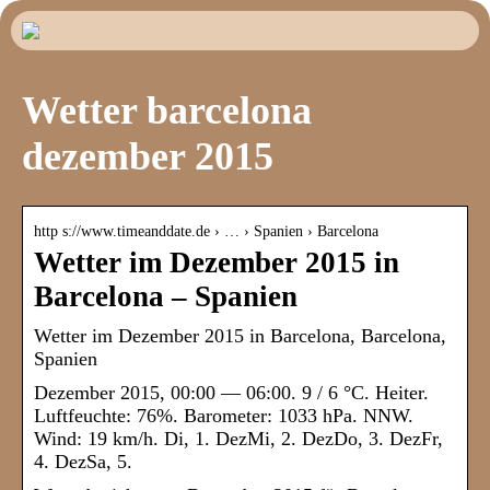
Wetter barcelona
dezember 2015
http s://www.timeanddate.de › … › Spanien › Barcelona
Wetter im Dezember 2015 in
Barcelona – Spanien
Wetter im Dezember 2015 in Barcelona, Barcelona,
Spanien
Dezember 2015, 00:00 — 06:00. 9 / 6 °C. Heiter.
Luftfeuchte: 76%. Barometer: 1033 hPa. NNW.
Wind: 19 km/h. Di, 1. DezMi, 2. DezDo, 3. DezFr,
4. DezSa, 5.