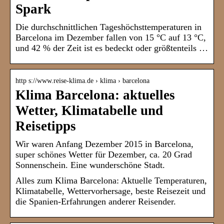
Spark
Die durchschnittlichen Tageshöchsttemperaturen in
Barcelona im Dezember fallen von 15 °C auf 13 °C,
und 42 % der Zeit ist es bedeckt oder größtenteils …
http s://www.reise-klima.de › klima › barcelona
Klima Barcelona: aktuelles
Wetter, Klimatabelle und
Reisetipps
Wir waren Anfang Dezember 2015 in Barcelona,
super schönes Wetter für Dezember, ca. 20 Grad
Sonnenschein. Eine wunderschöne Stadt.
Alles zum Klima Barcelona: Aktuelle Temperaturen,
Klimatabelle, Wettervorhersage, beste Reisezeit und
die Spanien-Erfahrungen anderer Reisender.