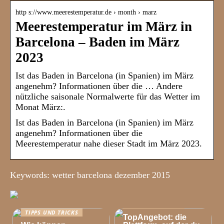
http s://www.meerestemperatur.de › month › marz
Meerestemperatur im März in
Barcelona – Baden im März
2023
Ist das Baden in Barcelona (in Spanien) im März
angenehm? Informationen über die … Andere
nützliche saisonale Normalwerte für das Wetter im
Monat März:.
Ist das Baden in Barcelona (in Spanien) im März
angenehm? Informationen über die
Meerestemperatur nahe dieser Stadt im März 2023.
Keywords: wetter barcelona dezember 2015
TIPPS UND TRICKS
TIPPS UND TRICKS
TopAngebot: die