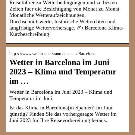
Reiseführer zu Wetterbedingungen und zu besten
Zeiten fuer die Besichtigung von Monat zu Monat.
Monatliche Wetteraufzeichnungen,
Durchschnittswerte, historische Wetterdaten und
langfristige Wettervorhersage. ✍ Barcelona Klima-
Kurzbeschreibung
http s://www.wohin-und-wann.de › … › Barcelona
Wetter in Barcelona im Juni
2023 – Klima und Temperatur
im …
Wetter in Barcelona im Juni 2023 – Klima und
Temperatur im Juni
Ist das Klima in Barcelona(in Spanien) im Juni
günstig? Finden Sie das vorhergesagte Wetter im
Juni 2023 für Ihre Reisevorbereitung heraus.