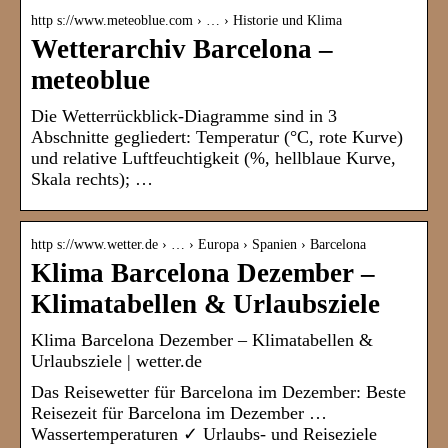
http s://www.meteoblue.com › … › Historie und Klima
Wetterarchiv Barcelona –
meteoblue
Die Wetterrückblick-Diagramme sind in 3
Abschnitte gegliedert: Temperatur (°C, rote Kurve)
und relative Luftfeuchtigkeit (%, hellblaue Kurve,
Skala rechts); …
http s://www.wetter.de › … › Europa › Spanien › Barcelona
Klima Barcelona Dezember –
Klimatabellen & Urlaubsziele
Klima Barcelona Dezember – Klimatabellen &
Urlaubsziele | wetter.de
Das Reisewetter für Barcelona im Dezember: Beste
Reisezeit für Barcelona im Dezember …
Wassertemperaturen ✓ Urlaubs- und Reiseziele