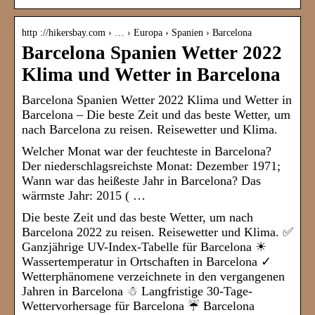
http ://hikersbay.com › … › Europa › Spanien › Barcelona
Barcelona Spanien Wetter 2022
Klima und Wetter in Barcelona
Barcelona Spanien Wetter 2022 Klima und Wetter in
Barcelona – Die beste Zeit und das beste Wetter, um
nach Barcelona zu reisen. Reisewetter und Klima.
Welcher Monat war der feuchteste in Barcelona?
Der niederschlagsreichste Monat: Dezember 1971;
Wann war das heißeste Jahr in Barcelona? Das
wärmste Jahr: 2015 ( …
Die beste Zeit und das beste Wetter, um nach
Barcelona 2022 zu reisen. Reisewetter und Klima. ✅
Ganzjährige UV-Index-Tabelle für Barcelona ☀
Wassertemperatur in Ortschaften in Barcelona ✓
Wetterphänomene verzeichnete in den vergangenen
Jahren in Barcelona ☃ Langfristige 30-Tage-
Wettervorhersage für Barcelona ☔ Barcelona