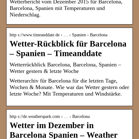
Wetterbericht vom Dezember 2015 für Barcelona,
Barcelona, Spanien mit Temperaturen und
Niederschlag.
http s://www.timeanddate.de › … › Spanien › Barcelona
Wetter-Rückblick für Barcelona
– Spanien – Timeanddate
Wetterrückblick Barcelona, Barcelona, Spanien –
Wetter gestern & letzte Woche
Wetterarchiv für Barcelona für die letzten Tage,
Wochen & Monate. Wie war das Wetter gestern oder
letzte Woche? Mit Temperaturen und Windstärke.
http s://de.weatherspark.com › … › Barcelona
Wetter im Dezember in
Barcelona Spanien – Weather