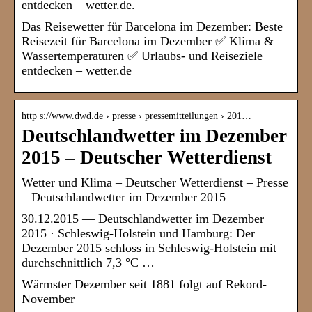
entdecken – wetter.de.
Das Reisewetter für Barcelona im Dezember: Beste
Reisezeit für Barcelona im Dezember ✅ Klima &
Wassertemperaturen ✅ Urlaubs- und Reiseziele
entdecken – wetter.de
http s://www.dwd.de › presse › pressemitteilungen › 201…
Deutschlandwetter im Dezember
2015 – Deutscher Wetterdienst
Wetter und Klima – Deutscher Wetterdienst – Presse
– Deutschlandwetter im Dezember 2015
30.12.2015 — Deutschlandwetter im Dezember
2015 · Schleswig-Holstein und Hamburg: Der
Dezember 2015 schloss in Schleswig-Holstein mit
durchschnittlich 7,3 °C …
Wärmster Dezember seit 1881 folgt auf Rekord-
November