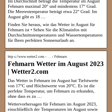
Im Durchschnitt beträgt die Temperatur im August
Fehmarn maximal 20° und mindestens 17° Grad.
Die Meerestemperatur beträgt etwa 22° Grad. Im
August gibt es 18 …
Finden Sie heraus, wie das Wetter in August für
Fehmarn ist • Sehen Sie die Klimainfos mit
Durchschnittstemperaturen und Wassertemperaturen
für Ihren perfekten Sonnenurlaub an.
http s://www.wetter2.com › … › Fehmarn
Fehmarn Wetter im August 2023
| Wetter2.com
Das Wetter in Fehmarn im August hat Tiefstwerte
von 17°C und Höchstwerte von 20°C. Es ist die
perfekte Temperatur, um Fehmarn zu erkunden,
ohne dass es zu …
Wettervorhersagen für Fehmarn im August 2023,
einschließlich der Temperaturen im August sowie