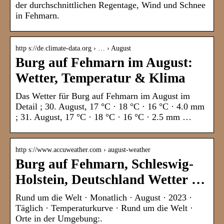
der durchschnittlichen Regentage, Wind und Schnee
in Fehmarn.
http s://de.climate-data.org › … › August
Burg auf Fehmarn im August:
Wetter, Temperatur & Klima
Das Wetter für Burg auf Fehmarn im August im
Detail ; 30. August, 17 °C · 18 °C · 16 °C · 4.0 mm
; 31. August, 17 °C · 18 °C · 16 °C · 2.5 mm …
http s://www.accuweather.com › august-weather
Burg auf Fehmarn, Schleswig-
Holstein, Deutschland Wetter …
Rund um die Welt · Monatlich · August · 2023 ·
Täglich · Temperaturkurve · Rund um die Welt ·
Orte in der Umgebung:.