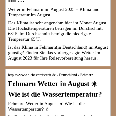
im …
Wetter in Fehmarn im August 2023 – Klima und
Temperatur im August
Das Klima ist sehr angenehm hier im Monat August.
Die Höchsttemperaturen betragen im Durchschnitt
68°F. Im Durchschnitt beträgt die niedrigste
Temperatur 65°F.
Ist das Klima in Fehmarn(in Deutschland) im August
günstig? Finden Sie das vorhergesagte Wetter im
August 2023 für Ihre Reisevorbereitung heraus.
http s://www.diebestereisezeit.de › Deutschland › Fehmarn
Fehmarn Wetter in August ☀️
Wie ist die Wassertemperatur?
Fehmarn Wetter in August ☀️ Wie ist die
Wassertemperatur? 💧