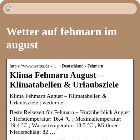
Wetter auf fehmarn im
august
http s://www.wetter.de › … › Deutschland › Fehmarn
Klima Fehmarn August –
Klimatabellen & Urlaubsziele
Klima Fehmarn August – Klimatabellen &
Urlaubsziele | wetter.de
Beste Reisezeit für Fehmarn – Kurzüberblick August
; Tiefsttemperatur: 16,4 °C ; Maximaltemperatur:
19,4 °C ; Wassertemperatur: 18,5 °C ; Mittlerer
Niederschlag: 82 …