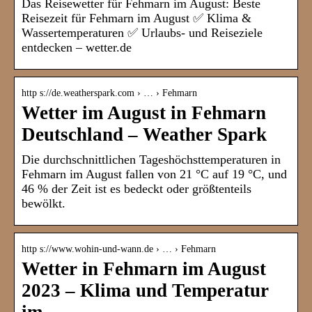
Das Reisewetter für Fehmarn im August: Beste
Reisezeit für Fehmarn im August ✅ Klima &
Wassertemperaturen ✅ Urlaubs- und Reiseziele
entdecken – wetter.de
http s://de.weatherspark.com › … › Fehmarn
Wetter im August in Fehmarn
Deutschland – Weather Spark
Die durchschnittlichen Tageshöchsttemperaturen in
Fehmarn im August fallen von 21 °C auf 19 °C, und
46 % der Zeit ist es bedeckt oder größtenteils
bewölkt.
http s://www.wohin-und-wann.de › … › Fehmarn
Wetter in Fehmarn im August
2023 – Klima und Temperatur