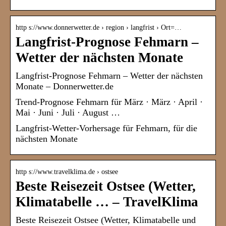
http s://www.donnerwetter.de › region › langfrist › Ort=…
Langfrist-Prognose Fehmarn –
Wetter der nächsten Monate
Langfrist-Prognose Fehmarn – Wetter der nächsten
Monate – Donnerwetter.de
Trend-Prognose Fehmarn für März · März · April ·
Mai · Juni · Juli · August …
Langfrist-Wetter-Vorhersage für Fehmarn, für die
nächsten Monate
http s://www.travelklima.de › ostsee
Beste Reisezeit Ostsee (Wetter,
Klimatabelle … – TravelKlima
Beste Reisezeit Ostsee (Wetter, Klimatabelle und