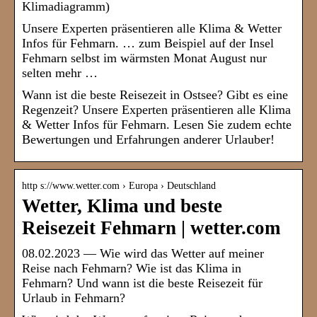
Klimadiagramm)
Unsere Experten präsentieren alle Klima & Wetter
Infos für Fehmarn. … zum Beispiel auf der Insel
Fehmarn selbst im wärmsten Monat August nur
selten mehr …
Wann ist die beste Reisezeit in Ostsee? Gibt es eine
Regenzeit? Unsere Experten präsentieren alle Klima
& Wetter Infos für Fehmarn. Lesen Sie zudem echte
Bewertungen und Erfahrungen anderer Urlauber!
http s://www.wetter.com › Europa › Deutschland
Wetter, Klima und beste
Reisezeit Fehmarn | wetter.com
08.02.2023 — Wie wird das Wetter auf meiner
Reise nach Fehmarn? Wie ist das Klima in
Fehmarn? Und wann ist die beste Reisezeit für
Urlaub in Fehmarn?