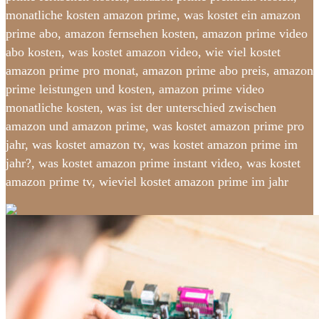
monatliche kosten amazon prime, was kostet ein amazon
prime abo, amazon fernsehen kosten, amazon prime video
abo kosten, was kostet amazon video, wie viel kostet
amazon prime pro monat, amazon prime abo preis, amazon
prime leistungen und kosten, amazon prime video
monatliche kosten, was ist der unterschied zwischen
amazon und amazon prime, was kostet amazon prime pro
jahr, was kostet amazon tv, was kostet amazon prime im
jahr?, was kostet amazon prime instant video, was kostet
amazon prime tv, wieviel kostet amazon prime im jahr