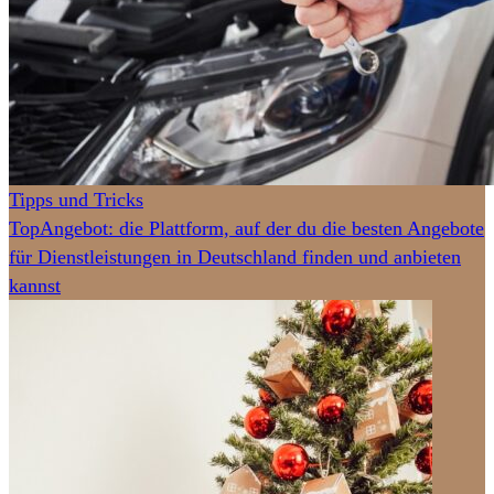
Tipps und Tricks
TopAngebot: die Plattform, auf der du die besten Angebote
für Dienstleistungen in Deutschland finden und anbieten
kannst