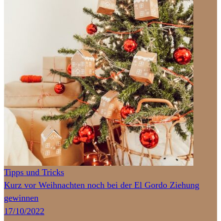
Tipps und Tricks
Kurz vor Weihnachten noch bei der El Gordo Ziehung
gewinnen
17/10/2022