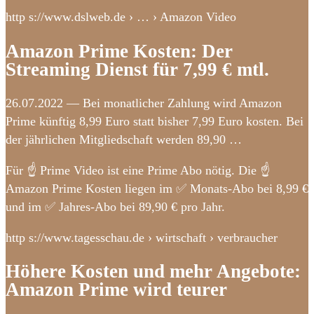
http s://www.dslweb.de › … › Amazon Video
Amazon Prime Kosten: Der
Streaming Dienst für 7,99 € mtl.
26.07.2022 — Bei monatlicher Zahlung wird Amazon
Prime künftig 8,99 Euro statt bisher 7,99 Euro kosten. Bei
der jährlichen Mitgliedschaft werden 89,90 …
Für ☝ Prime Video ist eine Prime Abo nötig. Die ☝
Amazon Prime Kosten liegen im ✅ Monats-Abo bei 8,99 €
und im ✅ Jahres-Abo bei 89,90 € pro Jahr.
http s://www.tagesschau.de › wirtschaft › verbraucher
Höhere Kosten und mehr Angebote:
Amazon Prime wird teurer