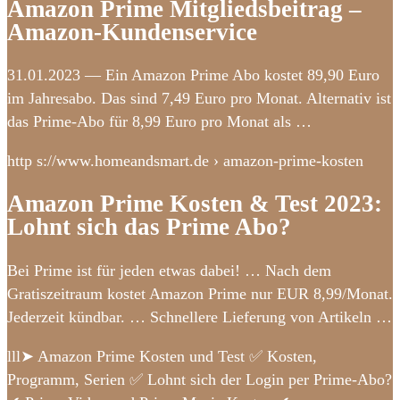
Amazon Prime Mitgliedsbeitrag –
Amazon-Kundenservice
31.01.2023 — Ein Amazon Prime Abo kostet 89,90 Euro
im Jahresabo. Das sind 7,49 Euro pro Monat. Alternativ ist
das Prime-Abo für 8,99 Euro pro Monat als …
http s://www.homeandsmart.de › amazon-prime-kosten
Amazon Prime Kosten & Test 2023:
Lohnt sich das Prime Abo?
Bei Prime ist für jeden etwas dabei! … Nach dem
Gratiszeitraum kostet Amazon Prime nur EUR 8,99/Monat.
Jederzeit kündbar. … Schnellere Lieferung von Artikeln …
lll➤ Amazon Prime Kosten und Test ✅ Kosten,
Programm, Serien ✅ Lohnt sich der Login per Prime-Abo?