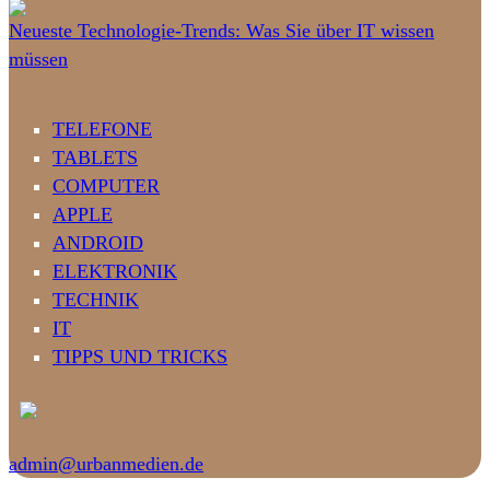
Neueste Technologie-Trends: Was Sie über IT wissen
müssen
TELEFONE
TABLETS
COMPUTER
APPLE
ANDROID
ELEKTRONIK
TECHNIK
IT
TIPPS UND TRICKS
admin@urbanmedien.de