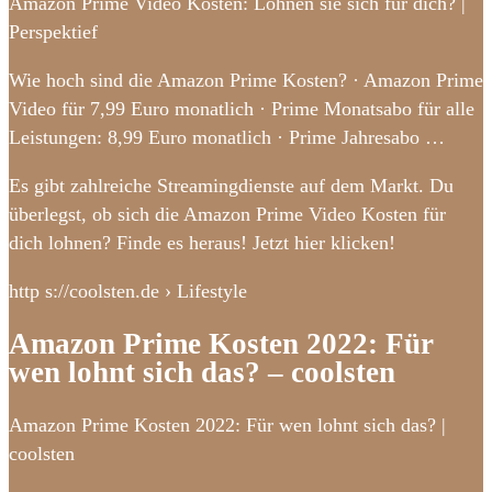
Amazon Prime Video Kosten: Lohnen sie sich für dich? |
Perspektief
Wie hoch sind die Amazon Prime Kosten? · Amazon Prime
Video für 7,99 Euro monatlich · Prime Monatsabo für alle
Leistungen: 8,99 Euro monatlich · Prime Jahresabo …
Es gibt zahlreiche Streamingdienste auf dem Markt. Du
überlegst, ob sich die Amazon Prime Video Kosten für
dich lohnen? Finde es heraus! Jetzt hier klicken!
http s://coolsten.de › Lifestyle
Amazon Prime Kosten 2022: Für
wen lohnt sich das? – coolsten
Amazon Prime Kosten 2022: Für wen lohnt sich das? |
coolsten