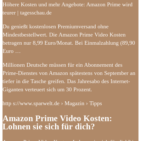
Höhere Kosten und mehr Angebote: Amazon Prime wird
teurer | tagesschau.de
Du genießt kostenlosen Premiumversand ohne
Mindestbestellwert. Die Amazon Prime Video Kosten
betragen nur 8,99 Euro/Monat. Bei Einmalzahlung (89,90
Euro …
Millionen Deutsche müssen für ein Abonnement des
Prime-Dienstes von Amazon spätestens von September an
tiefer in die Tasche greifen. Das Jahresabo des Internet-
Giganten verteuert sich um 30 Prozent.
http s://www.sparwelt.de › Magazin › Tipps
Amazon Prime Video Kosten:
Lohnen sie sich für dich?