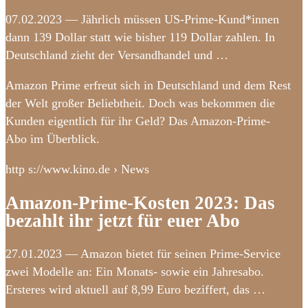
07.02.2023 — Jährlich müssen US-Prime-Kund*innen
dann 139 Dollar statt wie bisher 119 Dollar zahlen. In
Deutschland zieht der Versandhandel und …
Amazon Prime erfreut sich in Deutschland und dem Rest
der Welt großer Beliebtheit. Doch was bekommen die
Kunden eigentlich für ihr Geld? Das Amazon-Prime-
Abo im Überblick.
http s://www.kino.de › News
Amazon-Prime-Kosten 2023: Das
bezahlt ihr jetzt für euer Abo
27.01.2023 — Amazon bietet für seinen Prime-Service
zwei Modelle an: Ein Monats- sowie ein Jahresabo.
Ersteres wird aktuell auf 8,99 Euro beziffert, das …