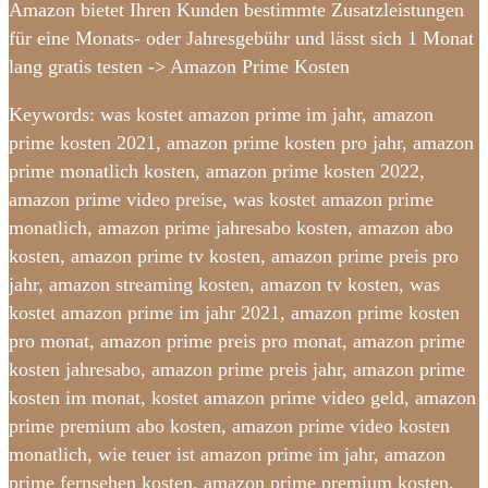
Amazon bietet Ihren Kunden bestimmte Zusatzleistungen
für eine Monats- oder Jahresgebühr und lässt sich 1 Monat
lang gratis testen -> Amazon Prime Kosten
Keywords: was kostet amazon prime im jahr, amazon
prime kosten 2021, amazon prime kosten pro jahr, amazon
prime monatlich kosten, amazon prime kosten 2022,
amazon prime video preise, was kostet amazon prime
monatlich, amazon prime jahresabo kosten, amazon abo
kosten, amazon prime tv kosten, amazon prime preis pro
jahr, amazon streaming kosten, amazon tv kosten, was
kostet amazon prime im jahr 2021, amazon prime kosten
pro monat, amazon prime preis pro monat, amazon prime
kosten jahresabo, amazon prime preis jahr, amazon prime
kosten im monat, kostet amazon prime video geld, amazon
prime premium abo kosten, amazon prime video kosten
monatlich, wie teuer ist amazon prime im jahr, amazon
prime fernsehen kosten, amazon prime premium kosten,