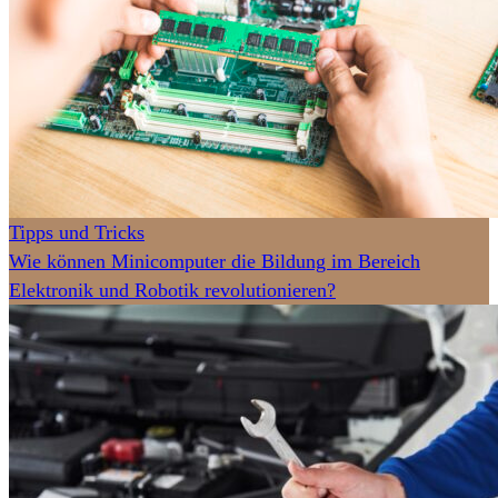
Tipps und Tricks
Wie können Minicomputer die Bildung im Bereich
Elektronik und Robotik revolutionieren?