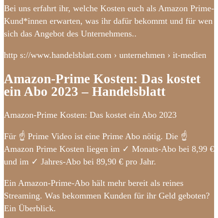
Bei uns erfahrt ihr, welche Kosten euch als Amazon Prime-
Kund*innen erwarten, was ihr dafür bekommt und für wen
sich das Angebot des Unternehmens..
http s://www.handelsblatt.com › unternehmen › it-medien
Amazon-Prime Kosten: Das kostet
ein Abo 2023 – Handelsblatt
Amazon-Prime Kosten: Das kostet ein Abo 2023
Für ☝ Prime Video ist eine Prime Abo nötig. Die ☝
Amazon Prime Kosten liegen im ✓ Monats-Abo bei 8,99 €
und im ✓ Jahres-Abo bei 89,90 € pro Jahr.
Ein Amazon-Prime-Abo hält mehr bereit als reines
Streaming. Was bekommen Kunden für ihr Geld geboten?
Ein Überblick.