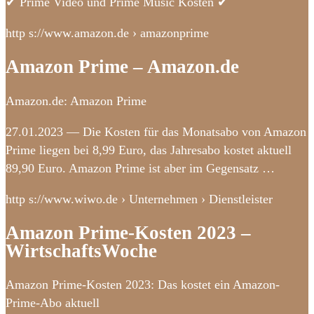
✔ Prime Video und Prime Music Kosten ✔
http s://www.amazon.de › amazonprime
Amazon Prime – Amazon.de
Amazon.de: Amazon Prime
27.01.2023 — Die Kosten für das Monatsabo von Amazon
Prime liegen bei 8,99 Euro, das Jahresabo kostet aktuell
89,90 Euro. Amazon Prime ist aber im Gegensatz …
http s://www.wiwo.de › Unternehmen › Dienstleister
Amazon Prime-Kosten 2023 –
WirtschaftsWoche
Amazon Prime-Kosten 2023: Das kostet ein Amazon-
Prime-Abo aktuell