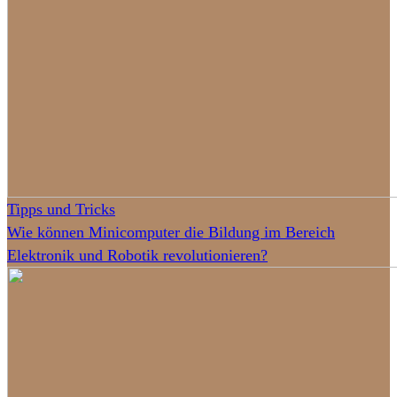
Tipps und Tricks
Wie können Minicomputer die Bildung im Bereich
Elektronik und Robotik revolutionieren?