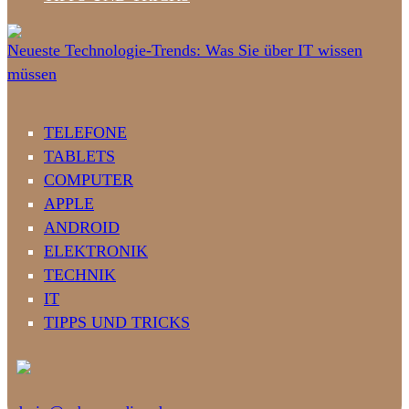
Neueste Technologie-Trends: Was Sie über IT wissen
müssen
TELEFONE
TABLETS
COMPUTER
APPLE
ANDROID
ELEKTRONIK
TECHNIK
IT
TIPPS UND TRICKS