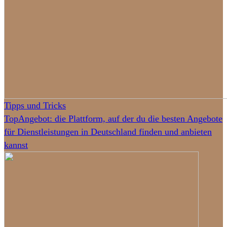
Tipps und Tricks
TopAngebot: die Plattform, auf der du die besten Angebote
für Dienstleistungen in Deutschland finden und anbieten
kannst