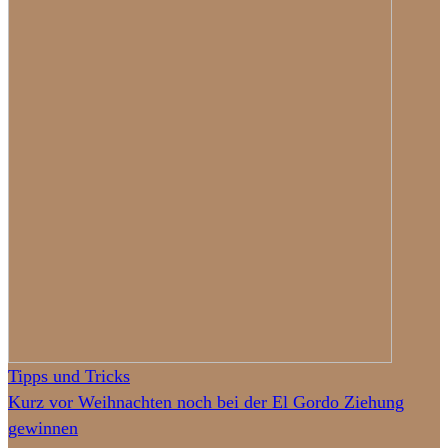
Tipps und Tricks
Kurz vor Weihnachten noch bei der El Gordo Ziehung
gewinnen