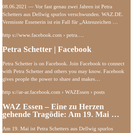
08.06.2021 — Vor fast genau zwei Jahren ist Petra
Schetters aus Dellwig spurlos verschwunden. WAZ.DE.
Vermisste Essenerin ist ein Fall für „Aktenzeichen …
http s://www.facebook.com › petra….
Petra Schetter | Facebook
Petra Schetter is on Facebook. Join Facebook to connect
with Petra Schetter and others you may know. Facebook
gives people the power to share and makes…
http s://ar-ar.facebook.com › WAZEssen › posts
WAZ Essen – Eine zu Herzen
gehende Tragödie: Am 19. Mai …
Am 19. Mai ist Petra Schetters aus Dellwig spurlos