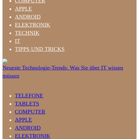
COMPUTER
APPLE
ANDROID
ELEKTRONIK
TECHNIK
IT
TIPPS UND TRICKS
Neueste Technologie-Trends: Was Sie über IT wissen
müssen
TELEFONE
TABLETS
COMPUTER
APPLE
ANDROID
ELEKTRONIK