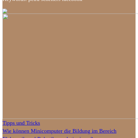
Tipps und Tricks
Wie können Minicomputer die Bildung im Bereich