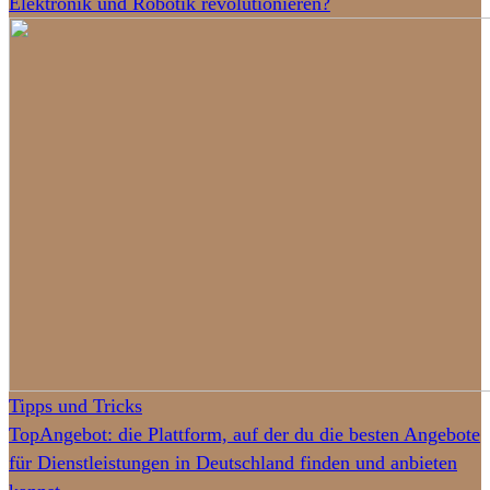
Elektronik und Robotik revolutionieren?
Tipps und Tricks
TopAngebot: die Plattform, auf der du die besten Angebote
für Dienstleistungen in Deutschland finden und anbieten