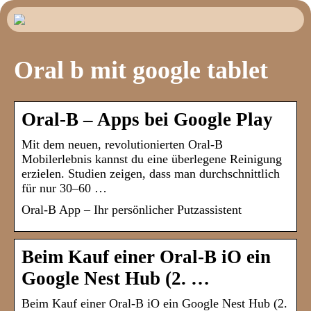
Oral b mit google tablet
Oral-B – Apps bei Google Play
Mit dem neuen, revolutionierten Oral-B
Mobilerlebnis kannst du eine überlegene Reinigung
erzielen. Studien zeigen, dass man durchschnittlich
für nur 30–60 …
Oral-B App – Ihr persönlicher Putzassistent
Beim Kauf einer Oral-B iO ein
Google Nest Hub (2. …
Beim Kauf einer Oral-B iO ein Google Nest Hub (2.