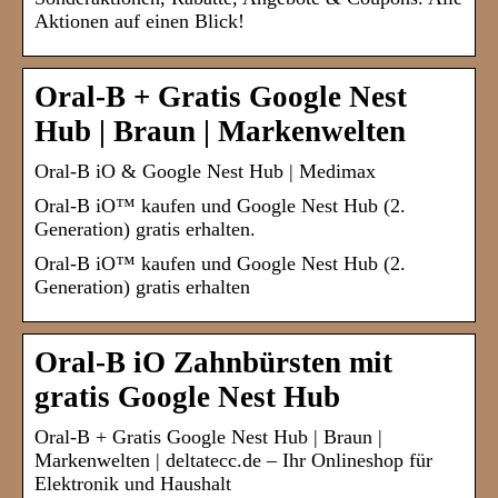
Aktionen auf einen Blick!
Oral-B + Gratis Google Nest
Hub | Braun | Markenwelten
Oral-B iO & Google Nest Hub | Medimax
Oral-B iO™ kaufen und Google Nest Hub (2.
Generation) gratis erhalten.
Oral-B iO™ kaufen und Google Nest Hub (2.
Generation) gratis erhalten
Oral-B iO Zahnbürsten mit
gratis Google Nest Hub
Oral-B + Gratis Google Nest Hub | Braun |
Markenwelten | deltatecc.de – Ihr Onlineshop für
Elektronik und Haushalt