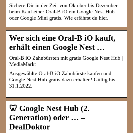
Sichere Dir in der Zeit von Oktober bis Dezember
beim Kauf einer Oral-B iO ein Google Nest Hub
oder Google Mini gratis. Wie erfährst du hier.
Wer sich eine Oral-B iO kauft,
erhält einen Google Nest …
Oral-B iO Zahnbürsten mit gratis Google Nest Hub |
MediaMarkt
Ausgewählte Oral-B iO Zahnbürste kaufen und
Google Nest Hub gratis dazu erhalten! Gültig bis
31.1.2022.
🦷 Google Nest Hub (2.
Generation) oder … –
DealDoktor