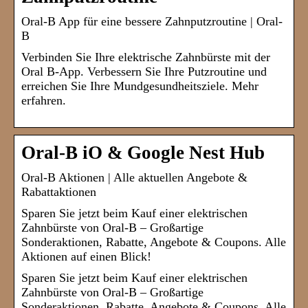
Oral-B App für eine bessere Zahnputzroutine | Oral-
B
Verbinden Sie Ihre elektrische Zahnbürste mit der
Oral B-App. Verbessern Sie Ihre Putzroutine und
erreichen Sie Ihre Mundgesundheitsziele. Mehr
erfahren.
Oral-B iO & Google Nest Hub
Oral-B Aktionen | Alle aktuellen Angebote &
Rabattaktionen
Sparen Sie jetzt beim Kauf einer elektrischen
Zahnbürste von Oral-B – Großartige
Sonderaktionen, Rabatte, Angebote & Coupons. Alle
Aktionen auf einen Blick!
Sparen Sie jetzt beim Kauf einer elektrischen
Zahnbürste von Oral-B – Großartige
Sonderaktionen, Rabatte, Angebote & Coupons. Alle