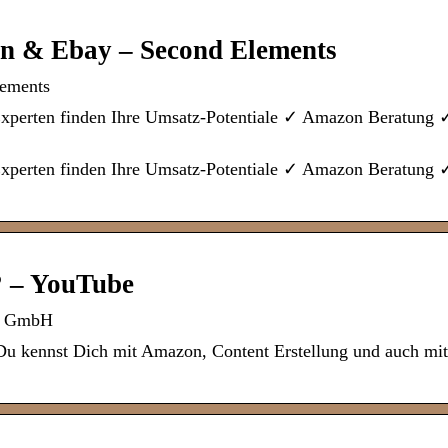
n & Ebay – Second Elements
lements
 Experten finden Ihre Umsatz-Potentiale ✓ Amazon Beratung
 Experten finden Ihre Umsatz-Potentiale ✓ Amazon Beratung
? – YouTube
ia GmbH
u kennst Dich mit Amazon, Content Erstellung und auch mit