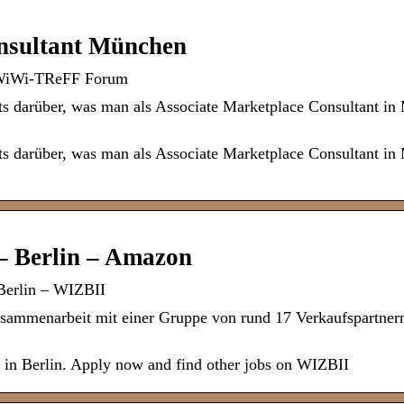
nsultant München
 WiWi-TReFF Forum
 darüber, was man als Associate Marketplace Consultant in
 darüber, was man als Associate Marketplace Consultant in
– Berlin – Amazon
Berlin – WIZBII
Zusammenarbeit mit einer Gruppe von rund 17 Verkaufspartner
 in Berlin. Apply now and find other jobs on WIZBII