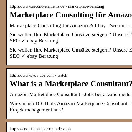
http s://www.second-elements.de › marketplace-beratung
Marketplace Consulting für Amazo
Marketplace Consulting für Amazon & Ebay | Second E
Sie wollen Ihre Marketplace Umsätze steigern? Unsere
SEO ✓ ebay Beratung.
Sie wollen Ihre Marketplace Umsätze steigern? Unsere
SEO ✓ ebay Beratung
http s://www.youtube.com › watch
What is a Marketplace Consultant
Amazon Marketplace Consultant | Jobs bei arvatis med
Wir suchen DICH als Amazon Marketplace Consultant. D
Projektmanagement aus?
http s://arvatis.jobs.personio.de › job