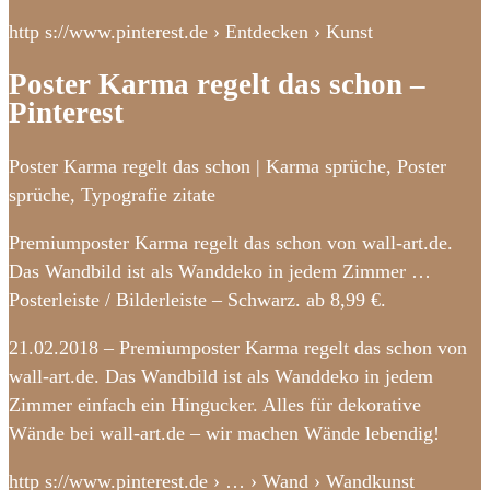
http s://www.pinterest.de › Entdecken › Kunst
Poster Karma regelt das schon –
Pinterest
Poster Karma regelt das schon | Karma sprüche, Poster
sprüche, Typografie zitate
Premiumposter Karma regelt das schon von wall-art.de.
Das Wandbild ist als Wanddeko in jedem Zimmer …
Posterleiste / Bilderleiste – Schwarz. ab 8,99 €.
21.02.2018 – Premiumposter Karma regelt das schon von
wall-art.de. Das Wandbild ist als Wanddeko in jedem
Zimmer einfach ein Hingucker. Alles für dekorative
Wände bei wall-art.de – wir machen Wände lebendig!
http s://www.pinterest.de › … › Wand › Wandkunst