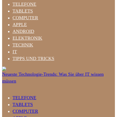
TELEFONE
TABLETS
COMPUTER
APPLE
ANDROID
ELEKTRONIK
TECHNIK
IT
TIPPS UND TRICKS
Neueste Technologie-Trends: Was Sie über IT wissen
müssen
TELEFONE
TABLETS
COMPUTER