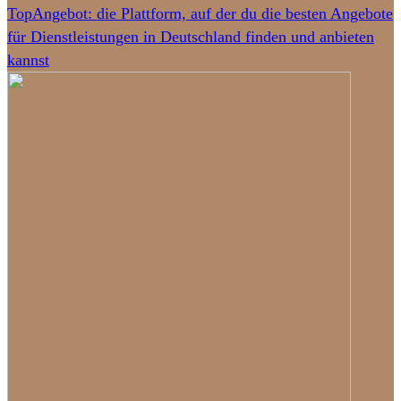
TopAngebot: die Plattform, auf der du die besten Angebote
für Dienstleistungen in Deutschland finden und anbieten
kannst