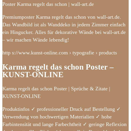
Poster Karma regelt das schon | wall-art.de
Premiumposter Karma regelt das schon von wall-art.de.
Das Wandbild ist als Wanddeko in jedem Zimmer einfach
ein Hingucker. Alles für dekorative Wände bei wall-art.de
– wir machen Wände lebendig!
http s://www.kunst-online.com › typografie › products
Karma regelt das schon Poster –
KUNST-ONLINE
Karma regelt das schon Poster | Sprüche & Zitate |
KUNST-ONLINE
Produktinfos ✓ professioneller Druck auf Bestellung ✓
Verwendung von hochwertigen Materialien ✓ hohe
Farbintensität und lange Farbechtheit ✓ geringe Reflexion