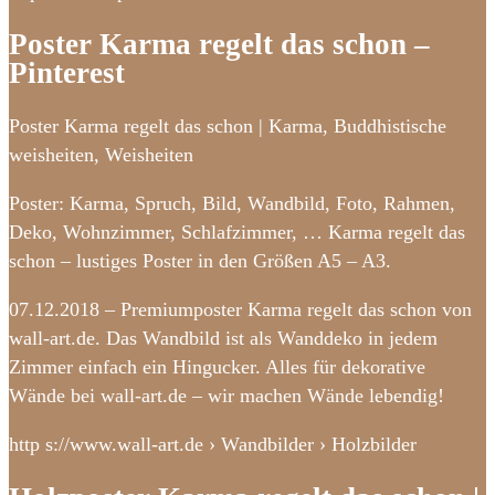
Poster Karma regelt das schon –
Pinterest
Poster Karma regelt das schon | Karma, Buddhistische
weisheiten, Weisheiten
Poster: Karma, Spruch, Bild, Wandbild, Foto, Rahmen,
Deko, Wohnzimmer, Schlafzimmer, … Karma regelt das
schon – lustiges Poster in den Größen A5 – A3.
07.12.2018 – Premiumposter Karma regelt das schon von
wall-art.de. Das Wandbild ist als Wanddeko in jedem
Zimmer einfach ein Hingucker. Alles für dekorative
Wände bei wall-art.de – wir machen Wände lebendig!
http s://www.wall-art.de › Wandbilder › Holzbilder