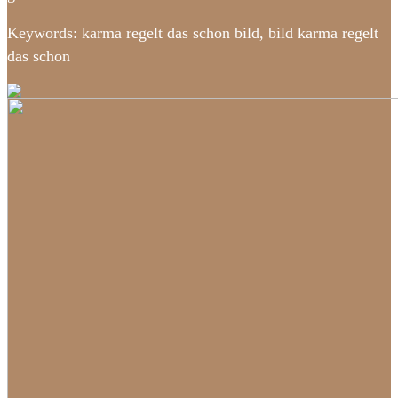
Keywords: karma regelt das schon bild, bild karma regelt
das schon