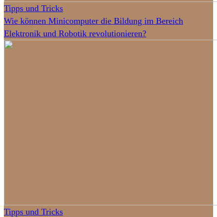
Tipps und Tricks
Wie können Minicomputer die Bildung im Bereich
Elektronik und Robotik revolutionieren?
Tipps und Tricks