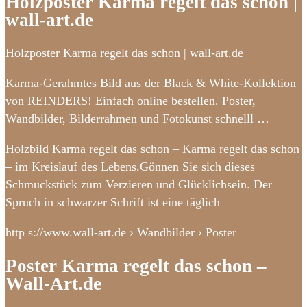
Holzposter Karma regelt das schon |
wall-art.de
Holzposter Karma regelt das schon | wall-art.de
Karma-Gerahmtes Bild aus der Black & White-Kollektion
von REINDERS! Einfach online bestellen. Poster,
Wandbilder, Bilderrahmen und Fotokunst schnelll …
Holzbild Karma regelt das schon – Karma regelt das schon
– im Kreislauf des Lebens.Gönnen Sie sich dieses
Schmuckstück zum Verzieren und Glücklichsein. Der
Spruch in schwarzer Schrift ist eine täglich
http s://www.wall-art.de › Wandbilder › Poster
Poster Karma regelt das schon –
Wall-Art.de