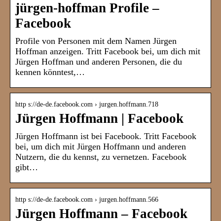
jürgen-hoffman Profile –
Facebook
Profile von Personen mit dem Namen Jürgen
Hoffman anzeigen. Tritt Facebook bei, um dich mit
Jürgen Hoffman und anderen Personen, die du
kennen könntest,…
http s://de-de.facebook.com › jurgen.hoffmann.718
Jürgen Hoffmann | Facebook
Jürgen Hoffmann ist bei Facebook. Tritt Facebook
bei, um dich mit Jürgen Hoffmann und anderen
Nutzern, die du kennst, zu vernetzen. Facebook
gibt…
http s://de-de.facebook.com › jurgen.hoffmann.566
Jürgen Hoffmann – Facebook