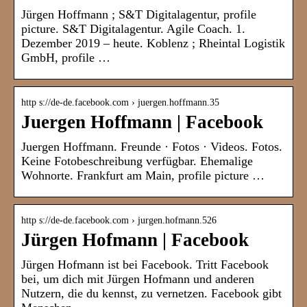
Jürgen Hoffmann ; S&T Digitalagentur, profile
picture. S&T Digitalagentur. Agile Coach. 1.
Dezember 2019 – heute. Koblenz ; Rheintal Logistik
GmbH, profile …
http s://de-de.facebook.com › juergen.hoffmann.35
Juergen Hoffmann | Facebook
Juergen Hoffmann. Freunde · Fotos · Videos. Fotos.
Keine Fotobeschreibung verfügbar. Ehemalige
Wohnorte. Frankfurt am Main, profile picture …
http s://de-de.facebook.com › jurgen.hofmann.526
Jürgen Hofmann | Facebook
Jürgen Hofmann ist bei Facebook. Tritt Facebook
bei, um dich mit Jürgen Hofmann und anderen
Nutzern, die du kennst, zu vernetzen. Facebook gibt