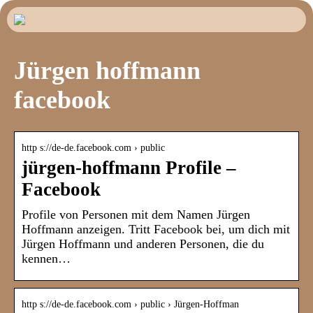
Jürgen hoffmann
facebook
http s://de-de.facebook.com › public
jürgen-hoffmann Profile –
Facebook
Profile von Personen mit dem Namen Jürgen
Hoffmann anzeigen. Tritt Facebook bei, um dich mit
Jürgen Hoffmann und anderen Personen, die du
kennen…
http s://de-de.facebook.com › public › Jürgen-Hoffman