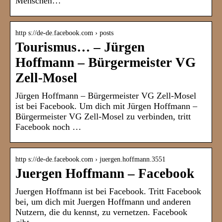
Menschen…
http s://de-de.facebook.com › posts
Tourismus… – Jürgen
Hoffmann – Bürgermeister VG
Zell-Mosel
Jürgen Hoffmann – Bürgermeister VG Zell-Mosel
ist bei Facebook. Um dich mit Jürgen Hoffmann –
Bürgermeister VG Zell-Mosel zu verbinden, tritt
Facebook noch …
http s://de-de.facebook.com › juergen.hoffmann.3551
Juergen Hoffmann – Facebook
Juergen Hoffmann ist bei Facebook. Tritt Facebook
bei, um dich mit Juergen Hoffmann und anderen
Nutzern, die du kennst, zu vernetzen. Facebook