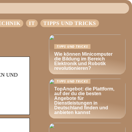
ECHNIK
IT
TIPPS UND TRICKS
TIPPS UND TRICKS
Wie können Minicomputer
die Bildung im Bereich
Elektronik und Robotik
revolutionieren?
NDEN UND
TIPPS UND TRICKS
TopAngebot: die Plattform,
auf der du die besten
Angebote für
Dienstleistungen in
Deutschland finden und
anbieten kannst