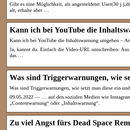
Gibt es eine Möglichkeit, als angemeldeter User(30 j.),
alt, erhalte aber …
Kann ich bei YouTube die Inhalts
Kann ich bei YouTube die Inhaltswarnung umgehen – An
Ja, kannst du. Einfach die Video-URL umschreiben: Aus 
das …
Was sind Triggerwarnungen, wie se
Was sind Triggerwarnungen, wie setzt man diese ein un
09.05.2022 — … auf den sozialen Medien wie Instagra
„Contentwarnung“ oder „Inhaltswarnung“.
Zu viel Angst fürs Dead Space Re