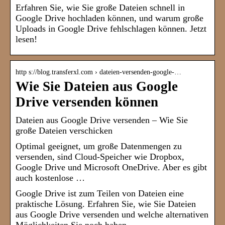
Erfahren Sie, wie Sie große Dateien schnell in
Google Drive hochladen können, und warum große
Uploads in Google Drive fehlschlagen können. Jetzt
lesen!
http s://blog.transferxl.com › dateien-versenden-google-…
Wie Sie Dateien aus Google
Drive versenden können
Dateien aus Google Drive versenden – Wie Sie
große Dateien verschicken
Optimal geeignet, um große Datenmengen zu
versenden, sind Cloud-Speicher wie Dropbox,
Google Drive und Microsoft OneDrive. Aber es gibt
auch kostenlose …
Google Drive ist zum Teilen von Dateien eine
praktische Lösung. Erfahren Sie, wie Sie Dateien
aus Google Drive versenden und welche alternativen