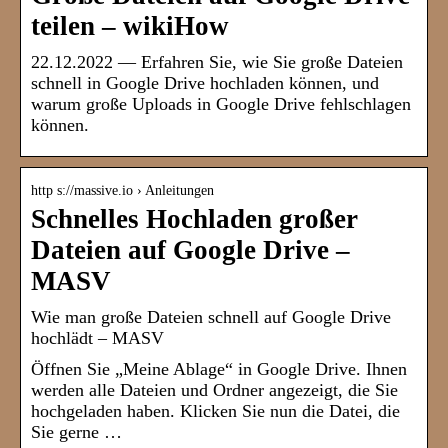
teilen – wikiHow
22.12.2022 — Erfahren Sie, wie Sie große Dateien
schnell in Google Drive hochladen können, und
warum große Uploads in Google Drive fehlschlagen
können.
http s://massive.io › Anleitungen
Schnelles Hochladen großer
Dateien auf Google Drive –
MASV
Wie man große Dateien schnell auf Google Drive
hochlädt – MASV
Öffnen Sie „Meine Ablage“ in Google Drive. Ihnen
werden alle Dateien und Ordner angezeigt, die Sie
hochgeladen haben. Klicken Sie nun die Datei, die
Sie gerne …