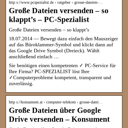
http s://www.pcspezialist.de › ratgeber › grosse-dateien-…
Große Dateien versenden – so
klappt’s – PC-Spezialist
Große Dateien versenden – so klappt’s
18.07.2014 — Bewegt dazu einfach den Mauszeiger
auf das Büroklammer-Symbol und klickt dann auf
das Google Drive Symbol (Dreieck). Wählt
anschließend einfach …
Sie benötigen einen kompetenten ✓ PC-Service für
Ihre Firma? PC-SPEZIALIST löst Ihre
✓Computerprobleme kompetent, transparent und
zuverlässig.
http s://konsument.at › computer-telekom › grosse-datei…
Große Dateien über Google
Drive versenden – Konsument