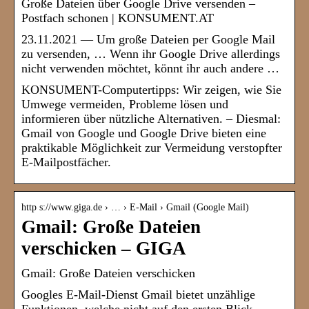
Große Dateien über Google Drive versenden –
Postfach schonen | KONSUMENT.AT
23.11.2021 — Um große Dateien per Google Mail
zu versenden, … Wenn ihr Google Drive allerdings
nicht verwenden möchtet, könnt ihr auch andere …
KONSUMENT-Computertipps: Wir zeigen, wie Sie
Umwege vermeiden, Probleme lösen und
informieren über nützliche Alternativen. – Diesmal:
Gmail von Google und Google Drive bieten eine
praktikable Möglichkeit zur Vermeidung verstopfter
E-Mailpostfächer.
http s://www.giga.de › … › E-Mail › Gmail (Google Mail)
Gmail: Große Dateien
verschicken – GIGA
Gmail: Große Dateien verschicken
Googles E-Mail-Dienst Gmail bietet unzählige