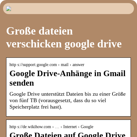
Große dateien
verschicken google drive
http s://support.google.com › mail › answer
Google Drive-Anhänge in Gmail
senden
Google Drive unterstützt Dateien bis zu einer Größe
von fünf TB (vorausgesetzt, dass du so viel
Speicherplatz frei hast).
http s://de.wikihow.com › … › Internet › Google
Große Dateien auf Google Drive