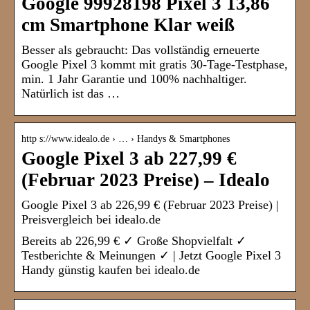
Google 99928198 Pixel 3 13,86
cm Smartphone Klar weiß
Besser als gebraucht: Das vollständig erneuerte
Google Pixel 3 kommt mit gratis 30-Tage-Testphase,
min. 1 Jahr Garantie und 100% nachhaltiger.
Natürlich ist das …
http s://www.idealo.de › … › Handys & Smartphones
Google Pixel 3 ab 227,99 €
(Februar 2023 Preise) – Idealo
Google Pixel 3 ab 226,99 € (Februar 2023 Preise) |
Preisvergleich bei idealo.de
Bereits ab 226,99 € ✓ Große Shopvielfalt ✓
Testberichte & Meinungen ✓ | Jetzt Google Pixel 3
Handy günstig kaufen bei idealo.de