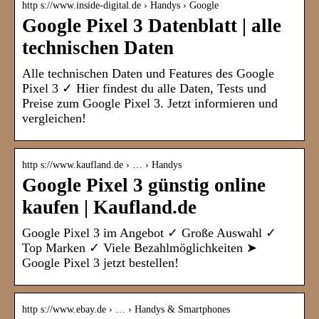
http s://www.inside-digital.de › Handys › Google
Google Pixel 3 Datenblatt | alle
technischen Daten
Alle technischen Daten und Features des Google
Pixel 3 ✓ Hier findest du alle Daten, Tests und
Preise zum Google Pixel 3. Jetzt informieren und
vergleichen!
http s://www.kaufland.de › … › Handys
Google Pixel 3 günstig online
kaufen | Kaufland.de
Google Pixel 3 im Angebot ✓ Große Auswahl ✓
Top Marken ✓ Viele Bezahlmöglichkeiten ➤
Google Pixel 3 jetzt bestellen!
http s://www.ebay.de › … › Handys & Smartphones