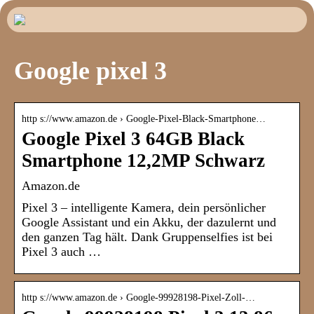
Google pixel 3
http s://www.amazon.de › Google-Pixel-Black-Smartphone…
Google Pixel 3 64GB Black
Smartphone 12,2MP Schwarz
Amazon.de
Pixel 3 – intelligente Kamera, dein persönlicher
Google Assistant und ein Akku, der dazulernt und
den ganzen Tag hält. Dank Gruppenselfies ist bei
Pixel 3 auch …
http s://www.amazon.de › Google-99928198-Pixel-Zoll-…