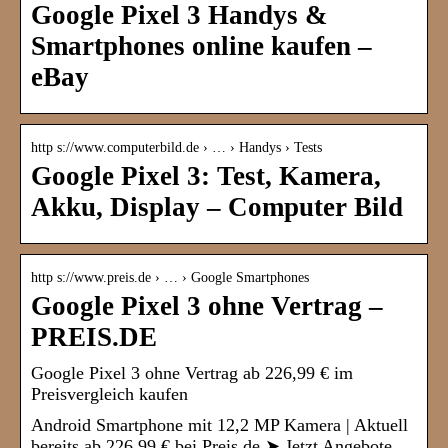
Google Pixel 3 Handys &
Smartphones online kaufen –
eBay
http s://www.computerbild.de › … › Handys › Tests
Google Pixel 3: Test, Kamera,
Akku, Display – Computer Bild
http s://www.preis.de › … › Google Smartphones
Google Pixel 3 ohne Vertrag –
PREIS.DE
Google Pixel 3 ohne Vertrag ab 226,99 € im
Preisvergleich kaufen
Android Smartphone mit 12,2 MP Kamera | Aktuell
bereits ab 226,99 € bei Preis.de ➤ Jetzt Angebote