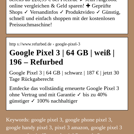
online vergleichen & Geld sparen! ✚ Geprüfte
Shops ✓ Versandinfos ✓ Produktvideo ✓ Günstig,
schnell und einfach shoppen mit der kostenlosen
Preissuchmaschine!
http s://www.refurbed.de › google-pixel-3
Google Pixel 3 | 64 GB | weiß |
196 – Refurbed
Google Pixel 3 | 64 GB | schwarz | 187 € | jetzt 30
Tage Rückgaberecht
Entdecke das vollständig erneuerte Google Pixel 3
ohne Vertrag und mit Garantie ✓ bis zu 40%
günstiger ✓ 100% nachhaltiger
Keywords: google pixel 3, google phone pixel 3,
google handy pixel 3, pixel 3 amazon, google pixel 3