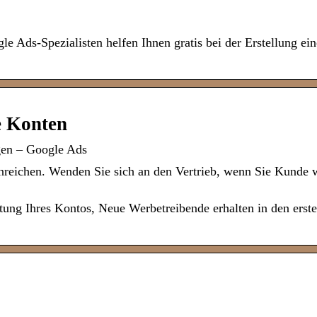
e Ads-Spezialisten helfen Ihnen gratis bei der Erstellung ei
e Konten
gen – Google Ads
nreichen. Wenden Sie sich an den Vertrieb, wenn Sie Kunde 
htung Ihres Kontos, Neue Werbetreibende erhalten in den erste