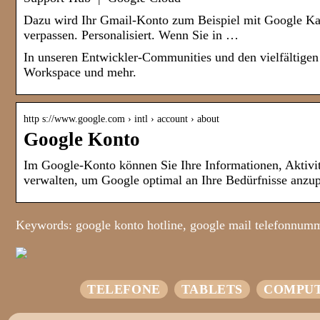
Dazu wird Ihr Gmail-Konto zum Beispiel mit Google Ka
verpassen. Personalisiert. Wenn Sie in …
In unseren Entwickler-Communities und den vielfältigen
Workspace und mehr.
http s://www.google.com › intl › account › about
Google Konto
Im Google-Konto können Sie Ihre Informationen, Aktivit
verwalten, um Google optimal an Ihre Bedürfnisse anzup
Keywords: google konto hotline, google mail telefonnumm
TELEFONE
TABLETS
COMPU