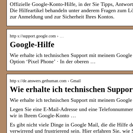
Offizielle Google-Konto-Hilfe, in der Sie Tipps, Antwor
Die Hilfeartikel behandeln unter anderem Fragen zum L
zur Anmeldung und zur Sicherheit Ihres Kontos.
http s://support.google.com › …
Google-Hilfe
Wie erhalte ich technischen Support mit meinem Google 
Option ‘Pixel Phone’ · In der oberen …
http s://de.answers.gethuman.com › Gmail
Wie erhalte ich technischen Suppo
Wie erhalte ich technischen Support mit meinem Google
Legen Sie eine E-Mail-Adresse und eine Telefonnummer zu
wir in Ihrem Google-Konto …
Es gibt nicht viele Dinge in Google Mail, die die Hilfe 
verwirrend und frustrierend sein. Hier erfahren Sie, wie