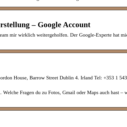
rstellung – Google Account
am mir wirklich weitergeholfen. Der Google-Experte hat mi
ordon House, Barrow Street Dublin 4. Irland Tel: +353 1 543
a. Welche Fragen du zu Fotos, Gmail oder Maps auch hast – w