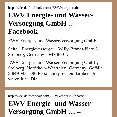
http s://de-de.facebook.com › EWVenergie › about
EWV Energie- und Wasser-
Versorgung GmbH … –
Facebook
EWV Energie- und Wasser-Versorgung GmbH
Seite · Energieversorger · Willy-Brandt-Platz 2,
Stolberg, Germany · +49 800 …
EWV Energie- und Wasser-Versorgung GmbH,
Stolberg, Nordrhein-Westfalen, Germany. Gefällt
3.849 Mal · 96 Personen sprechen darüber · 93
waren hier. Die…
http s://de-de.facebook.com › EWVenergie › photos
EWV Energie- und Wasser-
Versorgung GmbH … –