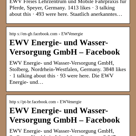
EWV Freies Lehrzentrum und Mobile Fahrpraxis für
Pferde, Speyer, Germany. 1413 likes · 3 talking
about this · 493 were here. Staatlich anerkanntes…
http s://en-gb.facebook.com › EWVenergie
EWV Energie- und Wasser-
Versorgung GmbH – Facebook
EWV Energie- und Wasser-Versorgung GmbH,
Stolberg, Nordrhein-Westfalen, Germany. 3848 likes
· 1 talking about this · 93 were here. Die EWV
Energie- und…
http s://pt-br.facebook.com › EWVenergie
EWV Energie- und Wasser-
Versorgung GmbH – Facebook
EWV Energie- und Wasser-Versorgung GmbH,