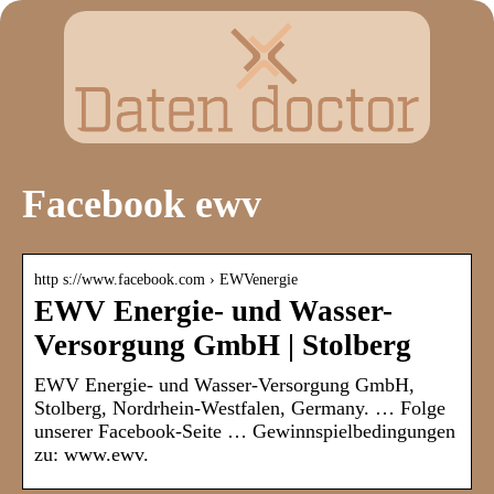
Facebook ewv
http s://www.facebook.com › EWVenergie
EWV Energie- und Wasser-
Versorgung GmbH | Stolberg
EWV Energie- und Wasser-Versorgung GmbH,
Stolberg, Nordrhein-Westfalen, Germany. … Folge
unserer Facebook-Seite … Gewinnspielbedingungen
zu: www.ewv.