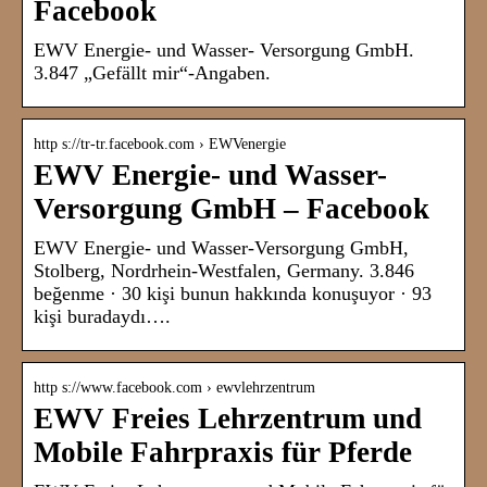
Facebook
EWV Energie- und Wasser- Versorgung GmbH.
3.847 „Gefällt mir“-Angaben.
http s://tr-tr.facebook.com › EWVenergie
EWV Energie- und Wasser-
Versorgung GmbH – Facebook
EWV Energie- und Wasser-Versorgung GmbH,
Stolberg, Nordrhein-Westfalen, Germany. 3.846
beğenme · 30 kişi bunun hakkında konuşuyor · 93
kişi buradaydı….
http s://www.facebook.com › ewvlehrzentrum
EWV Freies Lehrzentrum und
Mobile Fahrpraxis für Pferde