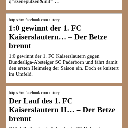
q=szeneputzen&init= …
http s://m.facebook.com › story
1:0 gewinnt der 1. FC
Kaiserslautern… – Der Betze
brennt
1:0 gewinnt der 1. FC Kaiserslautern gegen
Bundesliga-Absteiger SC Paderborn und fährt damit
den ersten Heimsieg der Saison ein. Doch es knistert
im Umfeld.
http s://m.facebook.com › story
Der Lauf des 1. FC
Kaiserslautern II… – Der Betze
brennt