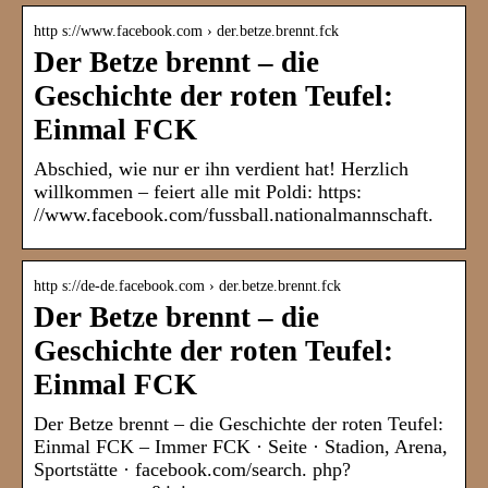
http s://www.facebook.com › der.betze.brennt.fck
Der Betze brennt – die
Geschichte der roten Teufel:
Einmal FCK
Abschied, wie nur er ihn verdient hat! Herzlich
willkommen – feiert alle mit Poldi: https:
//www.facebook.com/fussball.nationalmannschaft.
http s://de-de.facebook.com › der.betze.brennt.fck
Der Betze brennt – die
Geschichte der roten Teufel:
Einmal FCK
Der Betze brennt – die Geschichte der roten Teufel:
Einmal FCK – Immer FCK · Seite · Stadion, Arena,
Sportstätte · facebook.com/search. php?