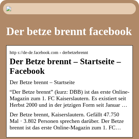
Der betze brennt facebook
http s://de-de.facebook.com › derbetzebrennt
Der Betze brennt – Startseite –
Facebook
Der Betze brennt – Startseite
“Der Betze brennt” (kurz: DBB) ist das erste Online-
Magazin zum 1. FC Kaiserslautern. Es existiert seit
Herbst 2000 und in der jetzigen Form seit Januar …
Der Betze brennt, Kaiserslautern. Gefällt 47.750
Mal · 3.802 Personen sprechen darüber. Der Betze
brennt ist das erste Online-Magazin zum 1. FC…