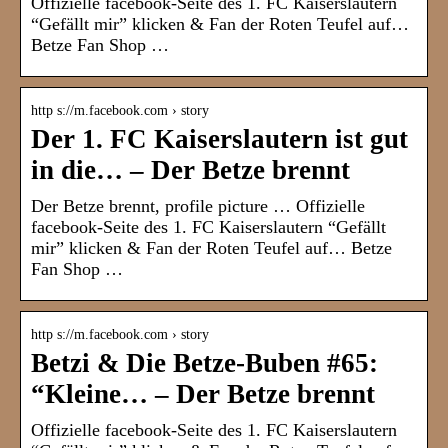
Offizielle facebook-Seite des 1. FC Kaiserslautern
“Gefällt mir” klicken & Fan der Roten Teufel auf…
Betze Fan Shop …
http s://m.facebook.com › story
Der 1. FC Kaiserslautern ist gut
in die… – Der Betze brennt
Der Betze brennt, profile picture … Offizielle
facebook-Seite des 1. FC Kaiserslautern “Gefällt
mir” klicken & Fan der Roten Teufel auf… Betze
Fan Shop …
http s://m.facebook.com › story
Betzi & Die Betze-Buben #65:
“Kleine… – Der Betze brennt
Offizielle facebook-Seite des 1. FC Kaiserslautern