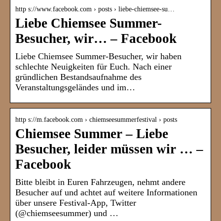
http s://www.facebook.com › posts › liebe-chiemsee-su…
Liebe Chiemsee Summer-
Besucher, wir… – Facebook
Liebe Chiemsee Summer-Besucher, wir haben
schlechte Neuigkeiten für Euch. Nach einer
gründlichen Bestandsaufnahme des
Veranstaltungsgeländes und im…
http s://m.facebook.com › chiemseesummerfestival › posts
Chiemsee Summer – Liebe
Besucher, leider müssen wir … –
Facebook
Bitte bleibt in Euren Fahrzeugen, nehmt andere
Besucher auf und achtet auf weitere Informationen
über unsere Festival-App, Twitter
(@chiemseesummer) und …