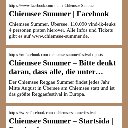
http s://www.facebook.com › … › Chiemsee Summer
Chiemsee Summer | Facebook
Chiemsee Summer, Übersee. 110.090 vind-ik-leuks ·
4 personen praten hierover. Alle Infos und Tickets
gibt es auf www.chiemsee-summer.de.
http s://m.facebook.com › chiemseesummerfestival › posts
Chiemsee Summer – Bitte denkt
daran, dass alle, die unter…
Der Chiemsee Reggae Summer findet jedes Jahr
Mitte August in Übersee am Chiemsee statt und ist
das größte Reggaefestival in Europa.
http s://sv-se.facebook.com › chiemseesummerfestival
Chiemsee Summer – Startsida |