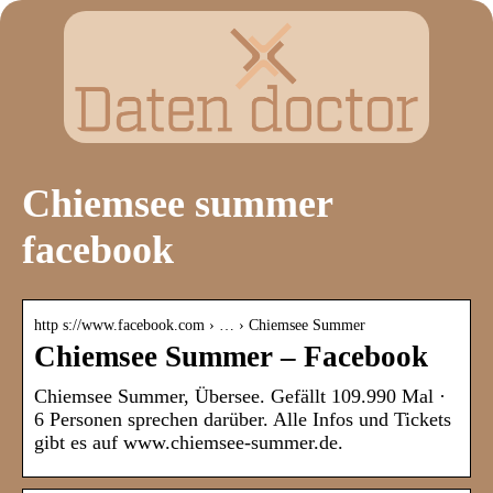
Chiemsee summer
facebook
http s://www.facebook.com › … › Chiemsee Summer
Chiemsee Summer – Facebook
Chiemsee Summer, Übersee. Gefällt 109.990 Mal ·
6 Personen sprechen darüber. Alle Infos und Tickets
gibt es auf www.chiemsee-summer.de.