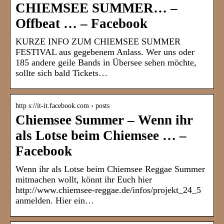
CHIEMSEE SUMMER… –
Offbeat … – Facebook
KURZE INFO ZUM CHIEMSEE SUMMER
FESTIVAL aus gegebenem Anlass. Wer uns oder
185 andere geile Bands in Übersee sehen möchte,
sollte sich bald Tickets…
http s://it-it.facebook.com › posts
Chiemsee Summer – Wenn ihr
als Lotse beim Chiemsee … –
Facebook
Wenn ihr als Lotse beim Chiemsee Reggae Summer
mitmachen wollt, könnt ihr Euch hier
http://www.chiemsee-reggae.de/infos/projekt_24_5
anmelden. Hier ein…