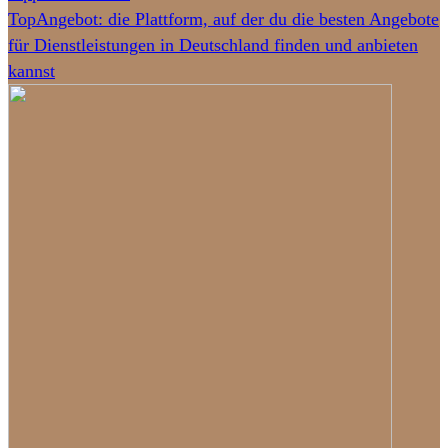
TopAngebot: die Plattform, auf der du die besten Angebote
für Dienstleistungen in Deutschland finden und anbieten
kannst