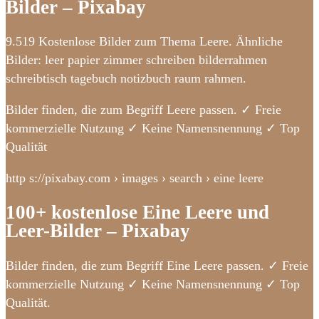
Bilder – Pixabay
9.519 Kostenlose Bilder zum Thema Leere. Ähnliche
Bilder: leer papier zimmer schreiben bilderrahmen
schreibtisch tagebuch notizbuch raum rahmen.
Bilder finden, die zum Begriff Leere passen. ✓ Freie
kommerzielle Nutzung ✓ Keine Namensnennung ✓ Top
Qualität
http s://pixabay.com › images › search › eine leere
100+ kostenlose Eine Leere und
Leer-Bilder – Pixabay
Bilder finden, die zum Begriff Eine Leere passen. ✓ Freie
kommerzielle Nutzung ✓ Keine Namensnennung ✓ Top
Qualität.