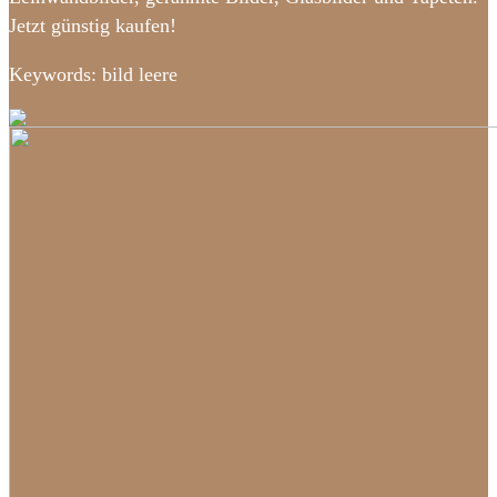
Jetzt günstig kaufen!
Keywords: bild leere