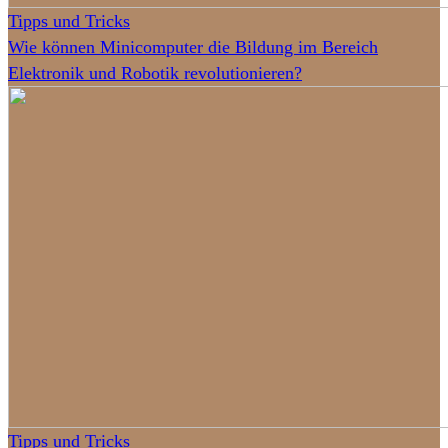
Tipps und Tricks
Wie können Minicomputer die Bildung im Bereich
Elektronik und Robotik revolutionieren?
Tipps und Tricks