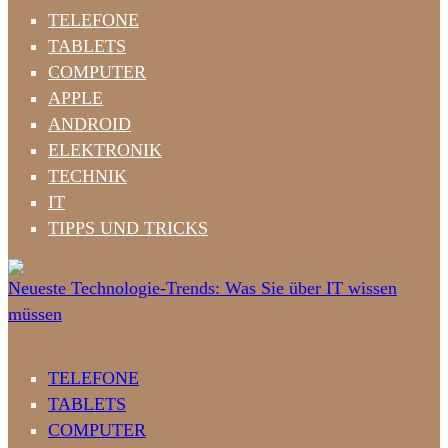
TELEFONE
TABLETS
COMPUTER
APPLE
ANDROID
ELEKTRONIK
TECHNIK
IT
TIPPS UND TRICKS
Neueste Technologie-Trends: Was Sie über IT wissen
müssen
TELEFONE
TABLETS
COMPUTER