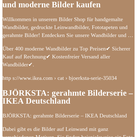
und moderne Bilder kaufen
Willkommen in unserem Bilder Shop für handgemalte
Wandbilder, gedruckte Leinwandbilder, Fototapeten und
gerahmte Bilder! Entdecken Sie unsere Wandbilder und …
Über 400 moderne Wandbilder zu Top Preisen✔ Sicherer
Kauf auf Rechnung✔ Kostenfreier Versand aller
Wandbilder✔.
http s://www.ikea.com › cat › bjoerksta-serie-35034
BJÖRKSTA: gerahmte Bilderserie –
IKEA Deutschland
BJÖRKSTA: gerahmte Bilderserie – IKEA Deutschland
Dabei gibt es die Bilder auf Leinwand mit ganz