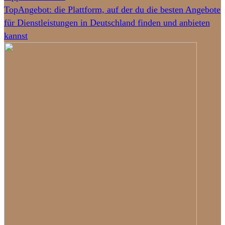
TopAngebot: die Plattform, auf der du die besten Angebote
für Dienstleistungen in Deutschland finden und anbieten
kannst