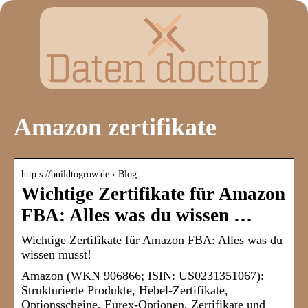
Amazon zertifikate
http s://buildtogrow.de › Blog
Wichtige Zertifikate für Amazon
FBA: Alles was du wissen …
Wichtige Zertifikate für Amazon FBA: Alles was du
wissen musst!
Amazon (WKN 906866; ISIN: US0231351067):
Strukturierte Produkte, Hebel-Zertifikate,
Optionsscheine, Eurex-Optionen, Zertifikate und