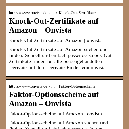
http s://www.onvista.de › … › Knock-Out-Zertifikate
Knock-Out-Zertifikate auf
Amazon – Onvista
Knock-Out-Zertifikate auf Amazon | onvista
Knock-Out-Zertifikate auf Amazon suchen und
finden. Schnell und einfach passende Knock-Out-
Zertifikate finden für alle börsengehandelten
Derivate mit dem Derivate-Finder von onvista.
http s://www.onvista.de › … › Faktor-Optionsscheine
Faktor-Optionsscheine auf
Amazon – Onvista
Faktor-Optionsscheine auf Amazon | onvista
Faktor-Optionsscheine auf Amazon suchen und
finden. Schnell und einfach passende Faktor-