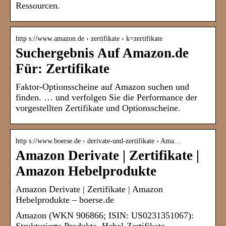
Ressourcen.
http s://www.amazon.de › zertifikate › k=zertifikate
Suchergebnis Auf Amazon.de
Für: Zertifikate
Faktor-Optionsscheine auf Amazon suchen und
finden. … und verfolgen Sie die Performance der
vorgestellten Zertifikate und Optionsscheine.
http s://www.boerse.de › derivate-und-zertifikate › Ama…
Amazon Derivate | Zertifikate |
Amazon Hebelprodukte
Amazon Derivate | Zertifikate | Amazon
Hebelprodukte – boerse.de
Amazon (WKN 906866; ISIN: US0231351067):