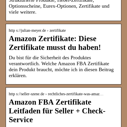
Strukturierte Produkte, Hebel-Zertifikate,
Optionsscheine, Eurex-Optionen, Zertifikate und
viele weitere.
http s://julian-meyer.de › zertifikate
Amazon Zertifikate: Diese
Zertifikate musst du haben!
Du bist für die Sicherheit des Produktes
verantwortlich. Welche Amazon FBA Zertifikate
dein Produkt braucht, möchte ich in diesen Beitrag
erklären.
http s://seller-szene.de › rechtliches-zertifikate-was-amaz…
Amazon FBA Zertifikate
Leitfaden für Seller + Check-
Service