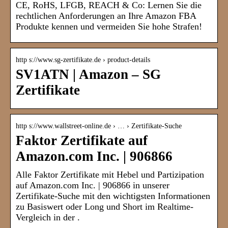
CE, RoHS, LFGB, REACH & Co: Lernen Sie die
rechtlichen Anforderungen an Ihre Amazon FBA
Produkte kennen und vermeiden Sie hohe Strafen!
http s://www.sg-zertifikate.de › product-details
SV1ATN | Amazon – SG
Zertifikate
http s://www.wallstreet-online.de › … › Zertifikate-Suche
Faktor Zertifikate auf
Amazon.com Inc. | 906866
Alle Faktor Zertifikate mit Hebel und Partizipation
auf Amazon.com Inc. | 906866 in unserer
Zertifikate-Suche mit den wichtigsten Informationen
zu Basiswert oder Long und Short im Realtime-
Vergleich in der .