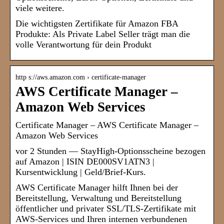
viele weitere.
Die wichtigsten Zertifikate für Amazon FBA
Produkte: Als Private Label Seller trägt man die
volle Verantwortung für dein Produkt
http s://aws.amazon.com › certificate-manager
AWS Certificate Manager –
Amazon Web Services
Certificate Manager – AWS Certificate Manager –
Amazon Web Services
vor 2 Stunden — StayHigh-Optionsscheine bezogen
auf Amazon | ISIN DE000SV1ATN3 |
Kursentwicklung | Geld/Brief-Kurs.
AWS Certificate Manager hilft Ihnen bei der
Bereitstellung, Verwaltung und Bereitstellung
öffentlicher und privater SSL/TLS-Zertifikate mit
AWS-Services und Ihren internen verbundenen